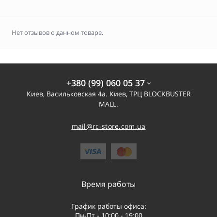
Нет отзывов о данном товаре.
+380 (99) 060 05 37
Киев, Васильковская 4а. Киев, ТРЦ BLOCKBUSTER
MALL.
mail@rc-store.com.ua
Время работы
График работы офиса:
Пн-Пт - 10:00 - 19:00