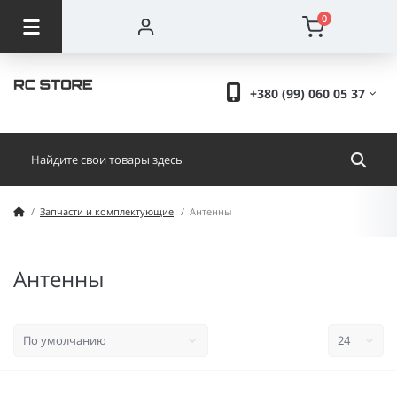
0
+380 (99) 060 05 37
Запчасти и комплектующие
Антенны
Антенны