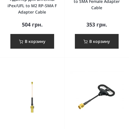
to SMA Female Adapter
iPex/UFL to M2 RP-SMA F
Cable
Adapter Cable
504 грн.
353 грн.
В корзину
В корзину