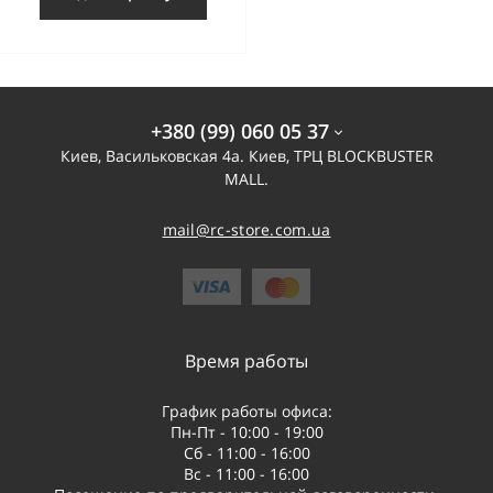
+380 (99) 060 05 37
Киев, Васильковская 4а. Киев, ТРЦ BLOCKBUSTER
MALL.
mail@rc-store.com.ua
Время работы
График работы офиса:
Пн-Пт - 10:00 - 19:00
Сб - 11:00 - 16:00
Вс - 11:00 - 16:00