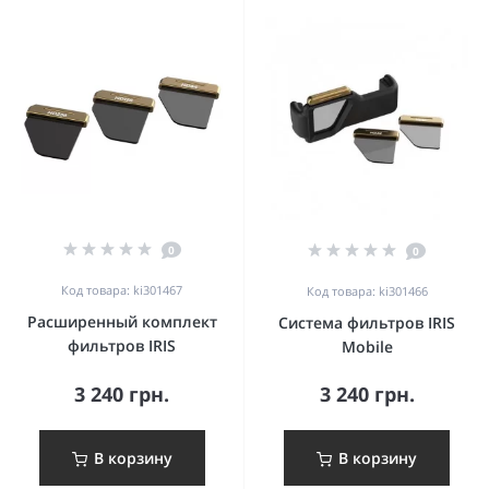
0
0
Код товара: ki301467
Код товара: ki301466
Расширенный комплект
Система фильтров IRIS
фильтров IRIS
Mobile
3 240 грн.
3 240 грн.
В корзину
В корзину