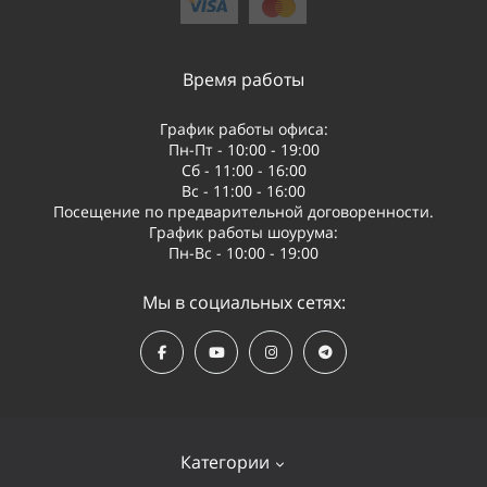
Время работы
График работы офиса:
Пн-Пт - 10:00 - 19:00
Сб - 11:00 - 16:00
Вс - 11:00 - 16:00
Посещение по предварительной договоренности.
График работы шоурума:
Пн-Вс - 10:00 - 19:00
Мы в социальных сетях:
Категории