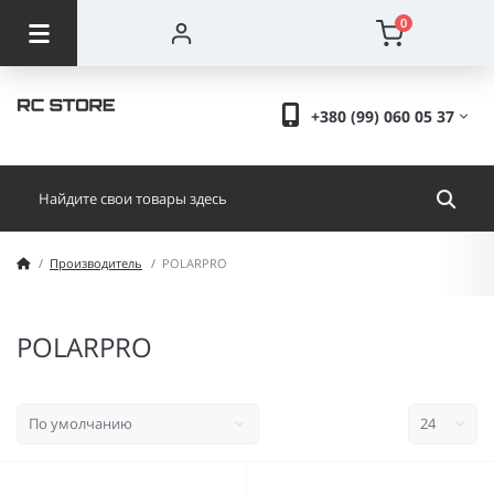
0
+380 (99) 060 05 37
Производитель
POLARPRO
POLARPRO