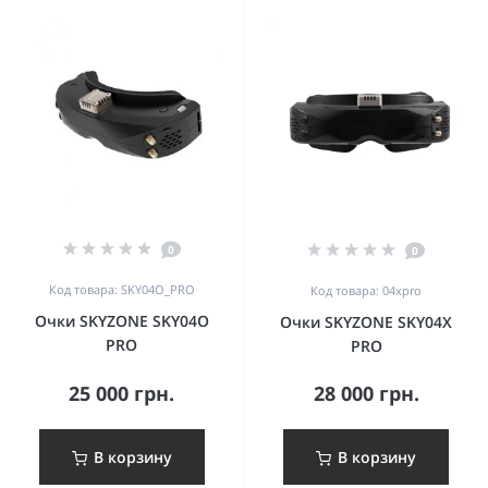
0
0
Код товара: SKY04O_PRO
Код товара: 04xpro
Очки SKYZONE SKY04O
Очки SKYZONE SKY04X
PRO
PRO
25 000 грн.
28 000 грн.
В корзину
В корзину