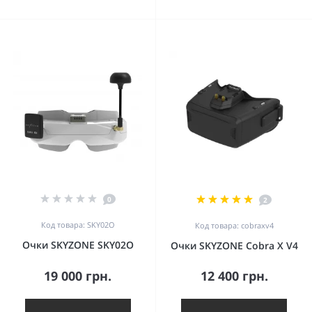
0
2
Код товара: SKY02O
Код товара: cobraxv4
Очки SKYZONE SKY02O
Очки SKYZONE Cobra X V4
19 000 грн.
12 400 грн.