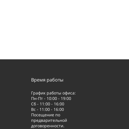
Время работы
График работы офиса:
Пн-Пт - 10:00 - 19:00
Сб - 11:00 - 16:00
Вс - 11:00 - 16:00
Посещение по
предварительной
договоренности.