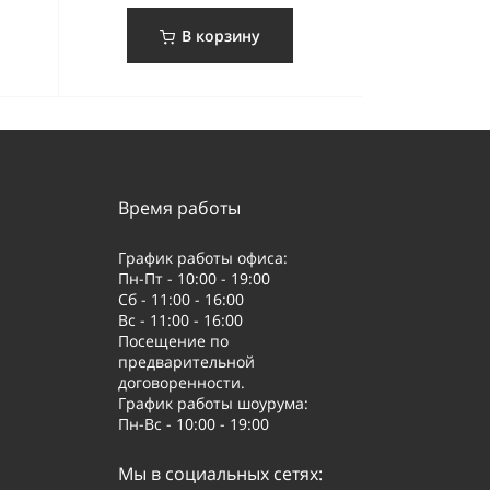
В корзину
Время работы
График работы офиса:
Пн-Пт - 10:00 - 19:00
Сб - 11:00 - 16:00
Вс - 11:00 - 16:00
Посещение по
предварительной
договоренности.
График работы шоурума:
Пн-Вс - 10:00 - 19:00
Мы в социальных сетях: