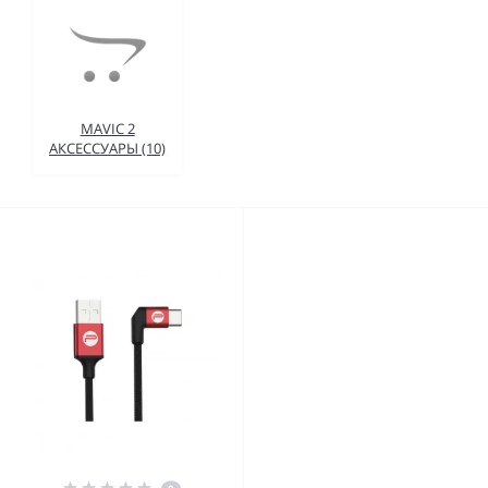
MAVIC 2
АКСЕССУАРЫ (10)