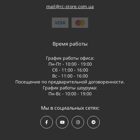
mail@rc-store.com.ua
Время работы
График работы офиса:
Пн-Пт - 10:00 - 19:00
Сб - 11:00 - 16:00
Вс - 11:00 - 16:00
Посещение по предварительной договоренности.
График работы шоурума:
Пн-Вс - 10:00 - 19:00
Мы в социальных сетях: