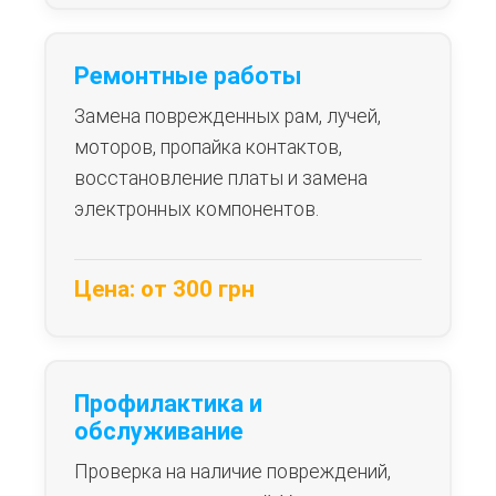
Ремонтные работы
Замена поврежденных рам, лучей,
моторов, пропайка контактов,
восстановление платы и замена
электронных компонентов.
Цена: от 300 грн
Профилактика и
обслуживание
Проверка на наличие повреждений,