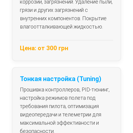
коррозии, загрязнений. Удаление пыли,
грязи и других загрязнений с
внутренних компонентов. Покрытие
влагоотталкивающей жидкостью.
Цена: от 300 грн
Тонкая настройка (Tuning)
Прошивка контроллеров, PID-тюнинг,
настройка режимов полета под
требования пилота, оптимизация
видеопередачи и телеметрии для
максимальной эффективности и
безопасности.