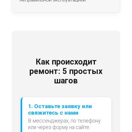
Как происходит
ремонт: 5 простых
шагов
1. Оставьте заявку или
свяжитесь с нами
В мессенджерах, по телефону
или через форму на сайте.