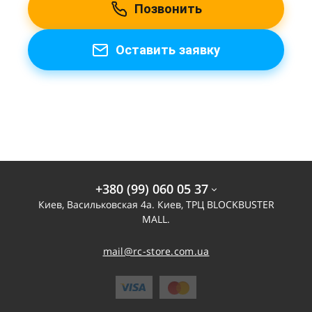
Позвонить
Оставить заявку
+380 (99) 060 05 37
Киев, Васильковская 4а. Киев, ТРЦ BLOCKBUSTER
MALL.
mail@rc-store.com.ua