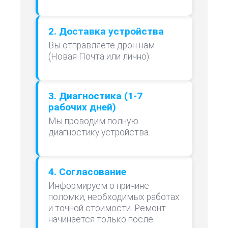
2. Доставка устройства
Вы отправляете дрон нам
(Новая Почта или лично).
3. Диагностика (1-7
рабочих дней)
Мы проводим полную
диагностику устройства.
4. Согласование
Информируем о причине
поломки, необходимых работах
и точной стоимости. Ремонт
начинается только после