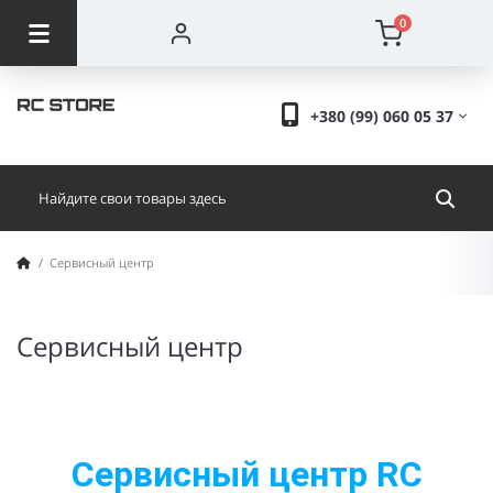
0
+380 (99) 060 05 37
Сервисный центр
Сервисный центр
Сервисный центр RC