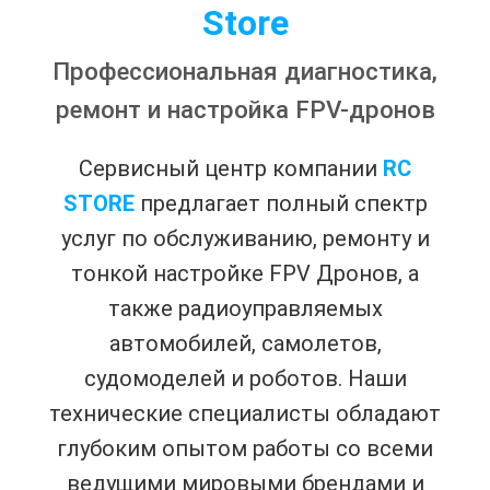
Store
Профессиональная диагностика,
ремонт и настройка FPV-дронов
Сервисный центр компании
RC
STORE
предлагает полный спектр
услуг по обслуживанию, ремонту и
тонкой настройке FPV Дронов, а
также радиоуправляемых
автомобилей, самолетов,
судомоделей и роботов. Наши
технические специалисты обладают
глубоким опытом работы со всеми
ведущими мировыми брендами и