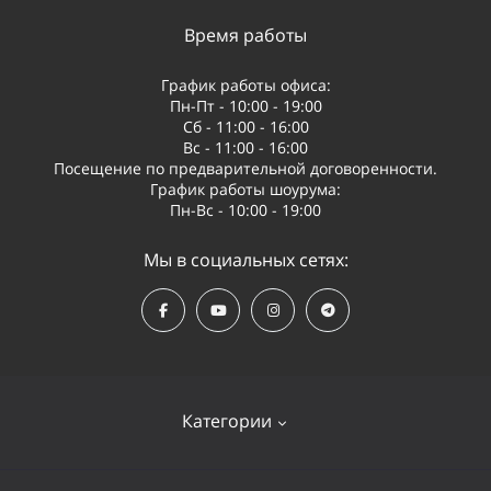
Время работы
График работы офиса:
Пн-Пт - 10:00 - 19:00
Сб - 11:00 - 16:00
Вс - 11:00 - 16:00
Посещение по предварительной договоренности.
График работы шоурума:
Пн-Вс - 10:00 - 19:00
Мы в социальных сетях:
Категории