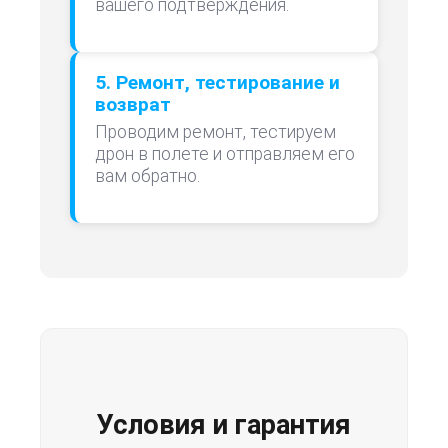
вашего подтверждения.
5. Ремонт, тестирование и
возврат
Проводим ремонт, тестируем
дрон в полете и отправляем его
вам обратно.
Условия и гарантия