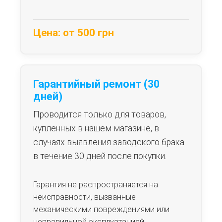
Цена: от 500 грн
Гарантийный ремонт (30
дней)
Проводится только для товаров,
купленных в нашем магазине, в
случаях выявления заводского брака
в течение 30 дней после покупки.
Гарантия не распространяется на
неисправности, вызванные
механическими повреждениями или
неправильной эксплуатацией.