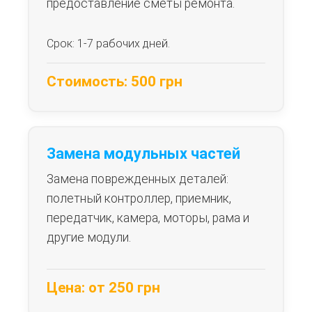
предоставление сметы ремонта.
Срок: 1-7 рабочих дней.
Стоимость: 500 грн
Замена модульных частей
Замена поврежденных деталей:
полетный контроллер, приемник,
передатчик, камера, моторы, рама и
другие модули.
Цена: от 250 грн