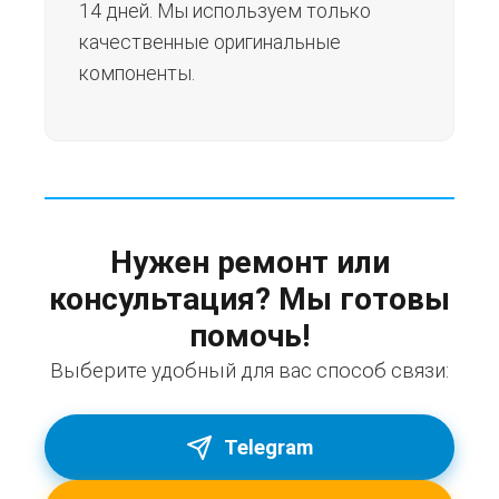
14 дней. Мы используем только
качественные оригинальные
компоненты.
Нужен ремонт или
консультация? Мы готовы
помочь!
Выберите удобный для вас способ связи:
Telegram