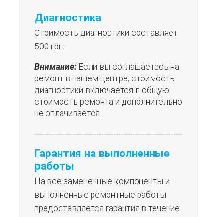
Диагностика
Стоимость диагностики составляет
500 грн.
Внимание:
Если вы соглашаетесь на
ремонт в нашем центре, стоимость
диагностики включается в общую
стоимость ремонта и дополнительно
не оплачивается.
Гарантия на выполненные
работы
На все замененные компоненты и
выполненные ремонтные работы
предоставляется гарантия в течение