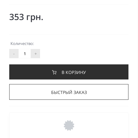
353 грн.
Количество:
-
+
В КОРЗИНУ
БЫСТРЫЙ ЗАКАЗ