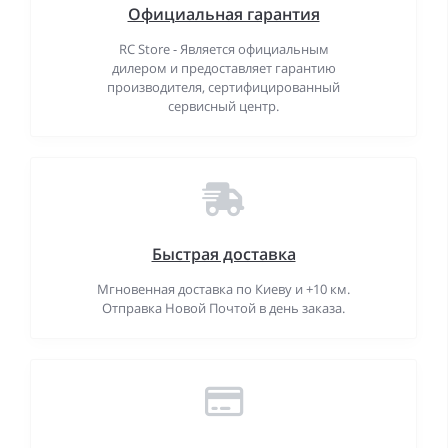
Официальная гарантия
RC Store - Является официальным
дилером и предоставляет гарантию
производителя, сертифицированный
сервисный центр.
Быстрая доставка
Мгновенная доставка по Киеву и +10 км.
Отправка Новой Почтой в день заказа.