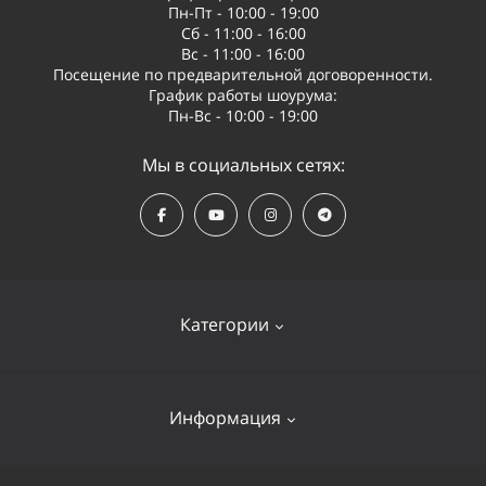
Пн-Пт - 10:00 - 19:00
Сб - 11:00 - 16:00
Вс - 11:00 - 16:00
Посещение по предварительной договоренности.
График работы шоурума:
Пн-Вс - 10:00 - 19:00
Мы в социальных сетях:
Категории
Квадрокоптеры
Информация
Видеооборудование
Судомодели и лодки