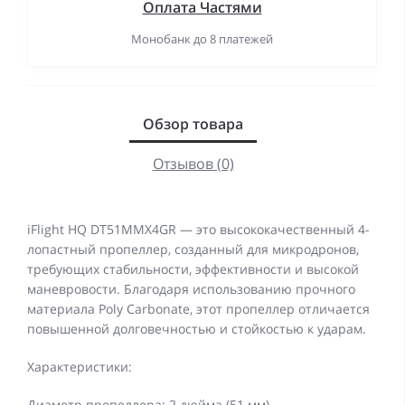
Оплата Частями
Монобанк до 8 платежей
Обзор товара
Отзывов (0)
iFlight HQ DT51MMX4GR — это высококачественный 4-
лопастный пропеллер, созданный для микродронов,
требующих стабильности, эффективности и высокой
маневровости. Благодаря использованию прочного
материала Poly Carbonate, этот пропеллер отличается
повышенной долговечностью и стойкостью к ударам.
Характеристики:
Диаметр пропеллера: 2 дюйма (51 мм)