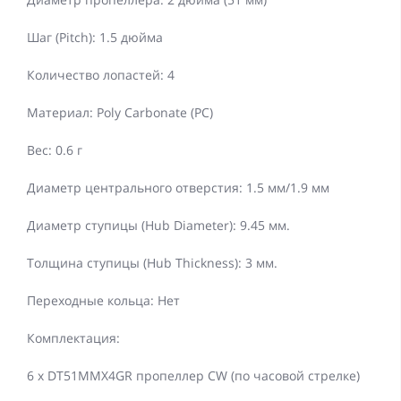
Шаг (Pitch): 1.5 дюйма
Количество лопастей: 4
Материал: Poly Carbonate (PC)
Вес: 0.6 г
Диаметр центрального отверстия: 1.5 мм/1.9 мм
Диаметр ступицы (Hub Diameter): 9.45 мм.
Толщина ступицы (Hub Thickness): 3 мм.
Переходные кольца: Нет
Комплектация:
6 x DT51MMX4GR пропеллер CW (по часовой стрелке)