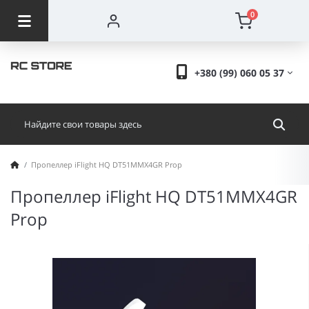
0
+380 (99) 060 05 37
Пропеллер iFlight HQ DT51MMX4GR Prop
Пропеллер iFlight HQ DT51MMX4GR
Prop