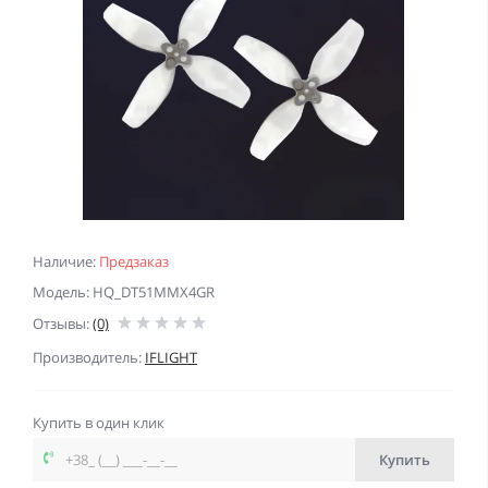
Наличие:
Предзаказ
Модель: HQ_DT51MMX4GR
Отзывы:
(0)
Производитель:
IFLIGHT
Купить в один клик
Купить