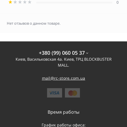
0
Нет отзывов о данном товаре.
+380 (99) 060 05 37
Киев, Васильковская 4а. Киев, ТРЦ BLOCKBUSTER
MALL.
mail@rc-store.com.ua
Время работы
График работы офиса: