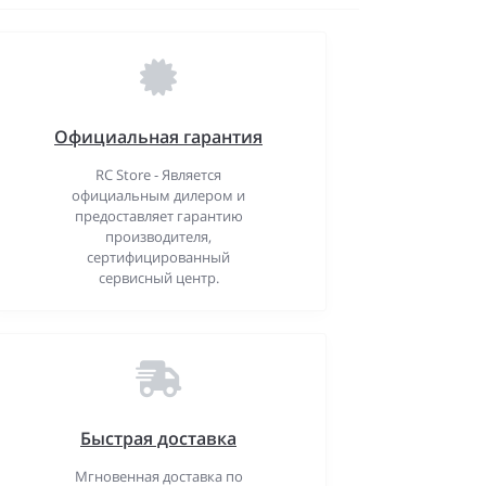
Официальная гарантия
RC Store - Является
официальным дилером и
предоставляет гарантию
производителя,
сертифицированный
сервисный центр.
Быстрая доставка
Мгновенная доставка по