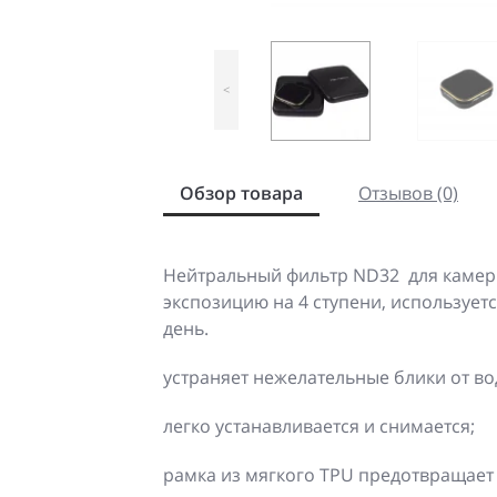
<
Обзор товара
Отзывов (0)
Нейтральный фильтр ND32 для камер 
экспозицию на 4 ступени, использует
день.
устраняет нежелательные блики от во
легко устанавливается и снимается;
рамка из мягкого TPU предотвращает