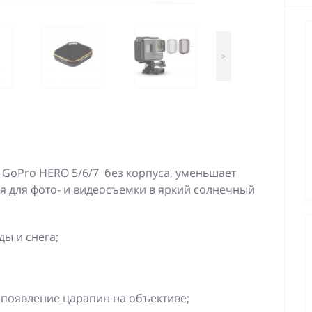
>
GoPro HERO 5/6/7 без корпуса, уменьшает
ся для фото- и видеосъемки в яркий солнечный
ды и снега;
 появление царапин на объективе;