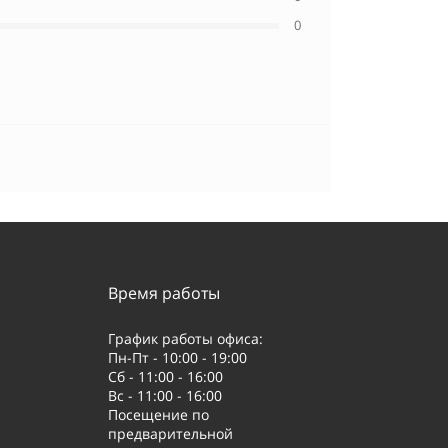
0
Время работы
График работы офиса:
Пн-Пт - 10:00 - 19:00
Сб - 11:00 - 16:00
Вс - 11:00 - 16:00
Посещение по
предварительной