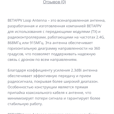
Отзывов (0)
BETAFPV Loop Antenna – это всенаправленная антенна,
разработанная и изготовленная компанией BETAFPV
для использования с передающими модулями (TX) и
радиоконтроллерами, работающими на частотах 2.4G,
868МГц или 915МГц. Эта антенна обеспечивает
горизонтальную диаграмму направленности на 360
градусов, что позволяет поддерживать надежную
связь с дроном по всем направлениям.
Благодаря коэффициенту усиления 2.3dBi антенна
обеспечивает эффективную передачу и прием
радиосигнала, покрывая более широкий диапазон.
Особенностью конструкции является прямая
припайка коаксиального кабеля к антенне, что
минимизирует потери сигнала и гарантирует более
стабильную работу.