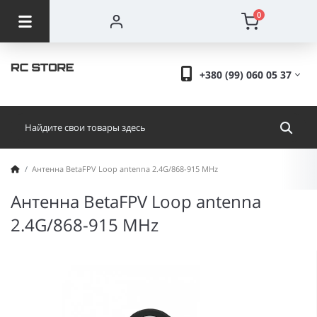
0
+380 (99) 060 05 37
Антенна BetaFPV Loop antenna 2.4G/868-915 MHz
Антенна BetaFPV Loop antenna
2.4G/868-915 MHz