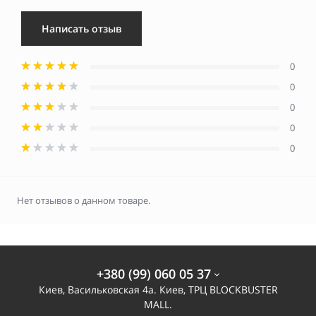
Написать отзыв
0
0
0
0
0
Нет отзывов о данном товаре.
+380 (99) 060 05 37
Киев, Васильковская 4а. Киев, ТРЦ BLOCKBUSTER
MALL.