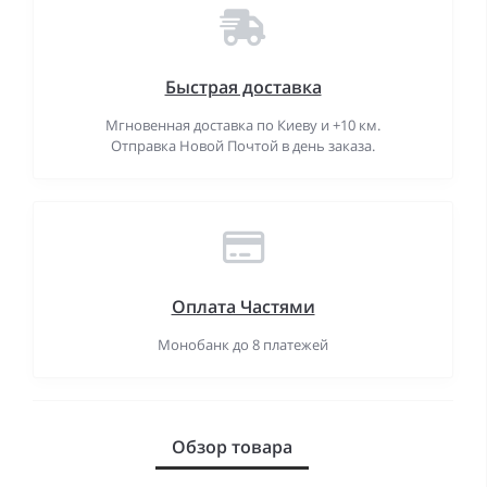
Быстрая доставка
Мгновенная доставка по Киеву и +10 км.
Отправка Новой Почтой в день заказа.
Оплата Частями
Монобанк до 8 платежей
Обзор товара