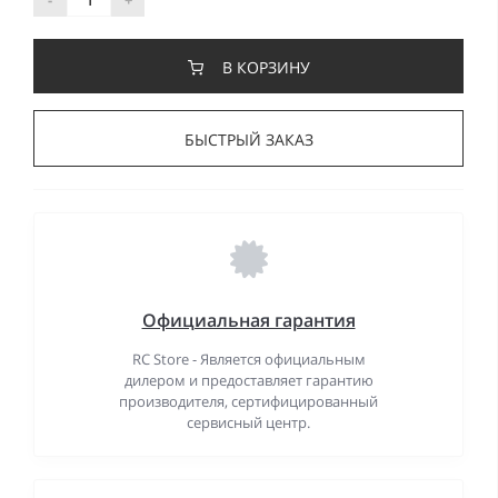
В КОРЗИНУ
БЫСТРЫЙ ЗАКАЗ
Официальная гарантия
RC Store - Является официальным
дилером и предоставляет гарантию
производителя, сертифицированный
сервисный центр.