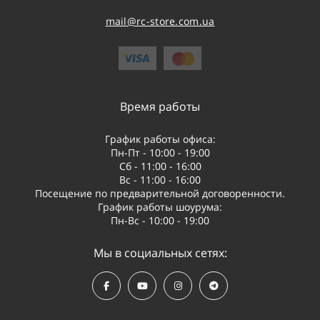
mail@rc-store.com.ua
Время работы
График работы офиса:
Пн-Пт - 10:00 - 19:00
Сб - 11:00 - 16:00
Вс - 11:00 - 16:00
Посещение по предварительной договоренности.
График работы шоурума:
Пн-Вс - 10:00 - 19:00
Мы в социальных сетях: