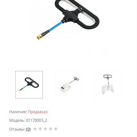
Наличие:
Предзаказ
Модель: 01170003_2
Отзывы:
(0)