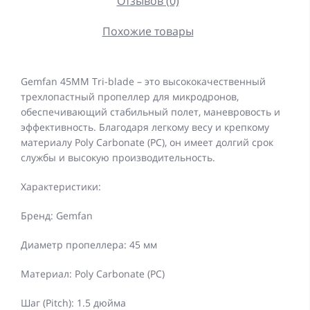
Отзывов (0)
Похожие товары
Gemfan 45MM Tri-blade – это высококачественный
трехлопастный пропеллер для микродронов,
обеспечивающий стабильный полет, маневровость и
эффективность. Благодаря легкому весу и крепкому
материалу Poly Carbonate (PC), он имеет долгий срок
службы и высокую производительность.
Характеристики:
Бренд: Gemfan
Диаметр пропеллера: 45 мм
Материал: Poly Carbonate (PC)
Шаг (Pitch): 1.5 дюйма