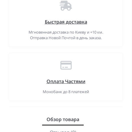
Быстрая доставка
Мгновенная доставка по Киеву и +10 км.
Отправка Новой Почтой в день заказа.
Оплата Частями
Монобанк до 8 платежей
Обзор товара