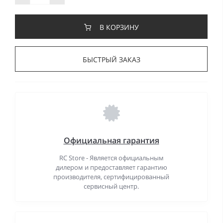
В КОРЗИНУ
БЫСТРЫЙ ЗАКАЗ
Официальная гарантия
RC Store - Является официальным
дилером и предоставляет гарантию
производителя, сертифицированный
сервисный центр.