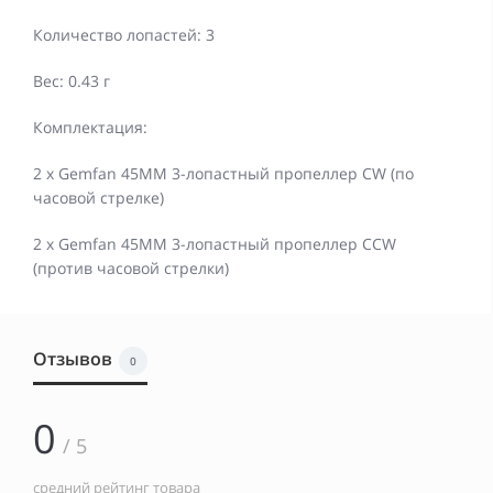
Количество лопастей: 3
Вес: 0.43 г
Комплектация:
2 x Gemfan 45MM 3-лопастный пропеллер CW (по
часовой стрелке)
2 x Gemfan 45MM 3-лопастный пропеллер CCW
(против часовой стрелки)
Отзывов
0
0
/ 5
средний рейтинг товара