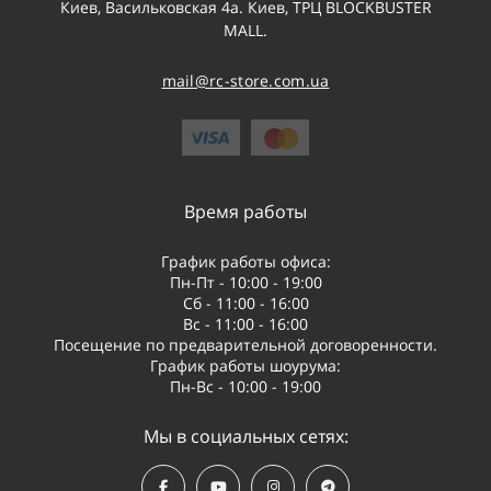
Киев, Васильковская 4а. Киев, ТРЦ BLOCKBUSTER
MALL.
mail@rc-store.com.ua
Время работы
График работы офиса:
Пн-Пт - 10:00 - 19:00
Сб - 11:00 - 16:00
Вс - 11:00 - 16:00
Посещение по предварительной договоренности.
График работы шоурума:
Пн-Вс - 10:00 - 19:00
Мы в социальных сетях: