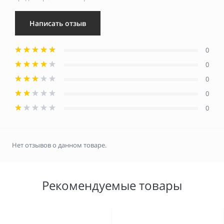
Написать отзыв
0
0
0
0
0
Нет отзывов о данном товаре.
Рекомендуемые товары