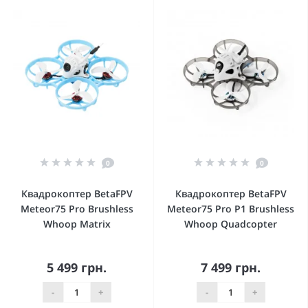
0
0
Квадрокоптер BetaFPV
Квадрокоптер BetaFPV
Meteor75 Pro Brushless
Meteor75 Pro P1 Brushless
Whoop Matrix
Whoop Quadcopter
5 499 грн.
7 499 грн.
-
+
-
+