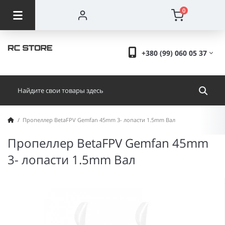
0
+380 (99) 060 05 37
Пропеллер BetaFPV Gemfan 45mm 3- лопасти 1.5mm Вал
Пропеллер BetaFPV Gemfan 45mm
3- лопасти 1.5mm Вал