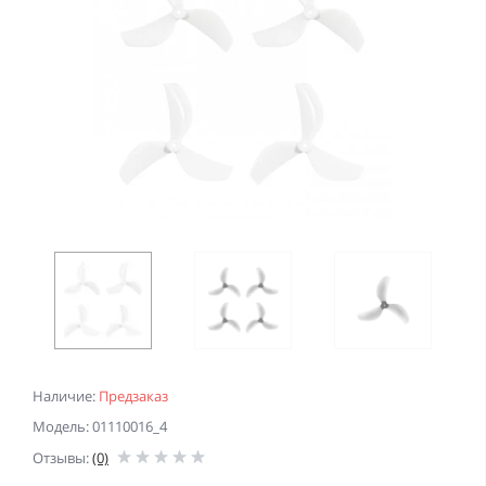
Наличие:
Предзаказ
Модель: 01110016_4
Отзывы:
(0)