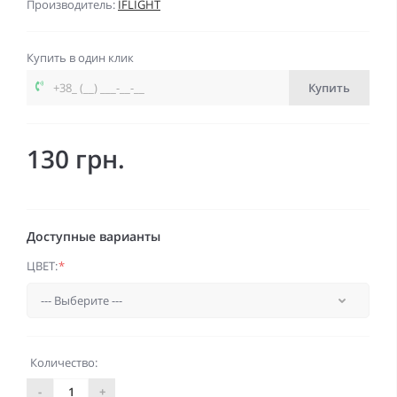
Производитель:
IFLIGHT
Купить в один клик
Купить
130 грн.
Доступные варианты
ЦВЕТ:
*
Количество:
-
+