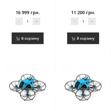
16 999 грн.
11 200 грн.
-
+
-
+
В корзину
В корзину