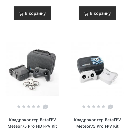
В корзину
В корзину
0
0
Квадрокоптер BetaFPV
Квадрокоптер BetaFPV
Meteor75 Pro HD FPV Kit
Meteor75 Pro FPV Kit