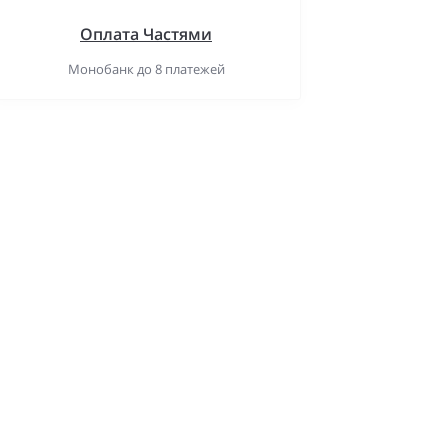
Оплата Частями
Монобанк до 8 платежей