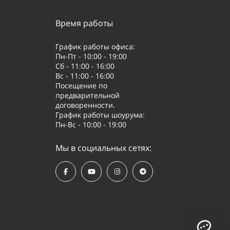
Время работы
График работы офиса:
Пн-Пт - 10:00 - 19:00
Сб - 11:00 - 16:00
Вс - 11:00 - 16:00
Посещение по
предварительной
договоренности.
График работы шоурума:
Пн-Вс - 10:00 - 19:00
Мы в социальных сетях: