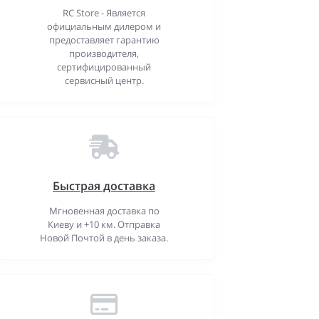
RC Store - Является
официальным дилером и
предоставляет гарантию
производителя,
сертифицированный
сервисный центр.
Быстрая доставка
Мгновенная доставка по
Киеву и +10 км. Отправка
Новой Почтой в день заказа.