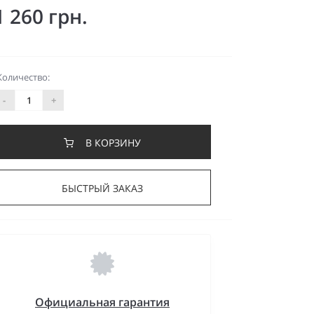
1 260 грн.
Количество:
-
+
В КОРЗИНУ
БЫСТРЫЙ ЗАКАЗ
Официальная гарантия