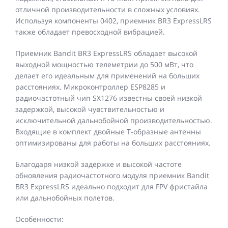
отличной производительности в сложных условиях.
Используя компоненты 0402, приемник BR3 ExpressLRS
также обладает превосходной вибрацией.
Приемник Bandit BR3 ExpressLRS обладает высокой
выходной мощностью телеметрии до 500 мВт, что
делает его идеальным для применений на больших
расстояниях. Микроконтроллер ESP8285 и
радиочастотный чип SX1276 известны своей низкой
задержкой, высокой чувствительностью и
исключительной дальнобойной производительностью.
Входящие в комплект двойные Т-образные антенны
оптимизированы для работы на больших расстояниях.
Благодаря низкой задержке и высокой частоте
обновления радиочастотного модуля приемник Bandit
BR3 ExpressLRS идеально подходит для FPV фристайла
или дальнобойных полетов.
Особенности: