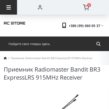
0
+380 (99) 060 05 37
Приемник Radiomaster Bandit BR3 ExpressLRS 915MHz Receiver
Приемник Radiomaster Bandit BR3
ExpressLRS 915MHz Receiver