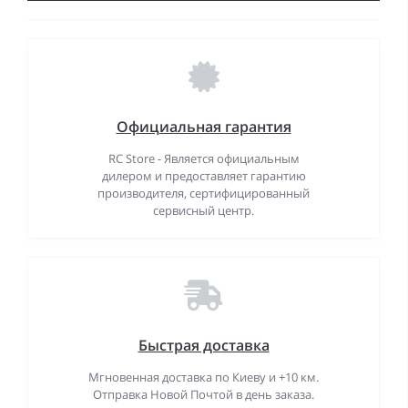
Официальная гарантия
RC Store - Является официальным
дилером и предоставляет гарантию
производителя, сертифицированный
сервисный центр.
Быстрая доставка
Мгновенная доставка по Киеву и +10 км.
Отправка Новой Почтой в день заказа.