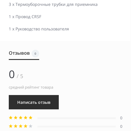
3 x Термоуборочные трубки для приемника
1 x Провод CRSF
1 x Руководство пользователя
Отзывов
0
0
/ 5
средний рейтинг товара
Написать отзыв
0
0