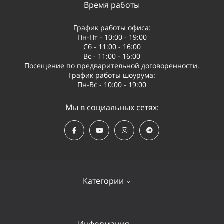
Время работы
График работы офиса:
Пн-Пт - 10:00 - 19:00
Сб - 11:00 - 16:00
Вс - 11:00 - 16:00
Посещение по предварительной договоренности.
График работы шоурума:
Пн-Вс - 10:00 - 19:00
Мы в социальных сетях:
Категории
Квадрокоптеры