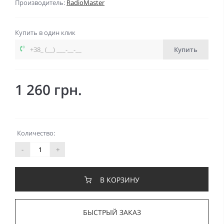
Производитель:
RadioMaster
Купить в один клик
Купить
1 260 грн.
Количество:
-
+
В КОРЗИНУ
БЫСТРЫЙ ЗАКАЗ