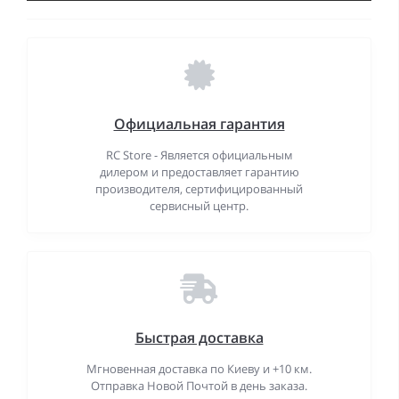
Официальная гарантия
RC Store - Является официальным
дилером и предоставляет гарантию
производителя, сертифицированный
сервисный центр.
Быстрая доставка
Мгновенная доставка по Киеву и +10 км.
Отправка Новой Почтой в день заказа.