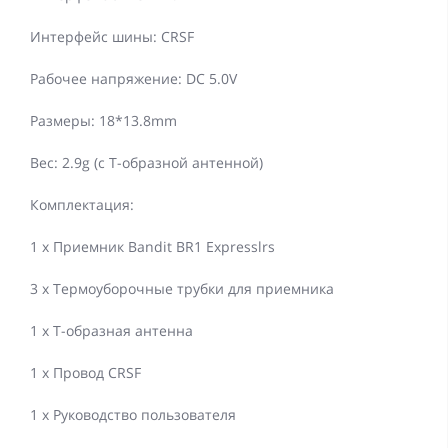
Интерфейс шины: CRSF
Рабочее напряжение: DC 5.0V
Размеры: 18*13.8mm
Вес: 2.9g (с Т-образной антенной)
Комплектация:
1 x Приемник Bandit BR1 Expresslrs
3 x Термоуборочные трубки для приемника
1 x Т-образная антенна
1 x Провод CRSF
1 x Руководство пользователя