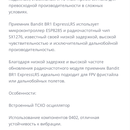
превосходной производительности в сложных
условиях.
Приемник Bandit BR1 ExpressLRS использует
микроконтроллер ESP8285 и радиочастотный чип
SX1276, известный своей низкой задержкой, высокой
чувствительностью и исключительной дальнобойной
производительностью.
Благодаря низкой задержке и высокой частоте
обновления радиочастотного модуля приемник Bandit
BR1 ExpressLRS идеально подходит для FPV фристайла
или дальнобойных полетов.
Особенности:
Встроенный TCXO осциллятор
Использование компонентов 0402, отличная
устойчивость к вибрации.