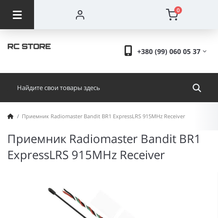
0
+380 (99) 060 05 37
Приемник Radiomaster Bandit BR1 ExpressLRS 915MHz Receiver
Приемник Radiomaster Bandit BR1
ExpressLRS 915MHz Receiver