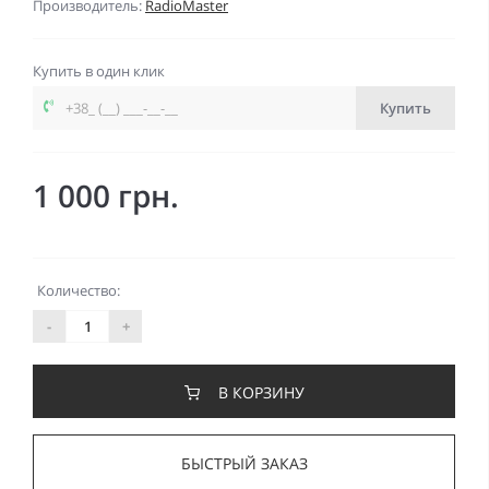
Производитель:
RadioMaster
Купить в один клик
Купить
1 000 грн.
Количество:
-
+
В КОРЗИНУ
БЫСТРЫЙ ЗАКАЗ