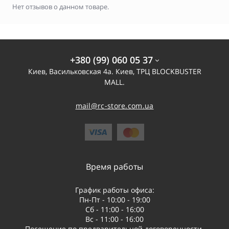
Нет отзывов о данном товаре.
+380 (99) 060 05 37
Киев, Васильковская 4а. Киев, ТРЦ BLOCKBUSTER
MALL.
mail@rc-store.com.ua
Время работы
График работы офиса:
Пн-Пт - 10:00 - 19:00
Сб - 11:00 - 16:00
Вс - 11:00 - 16:00
Посещение по предварительной договоренности.