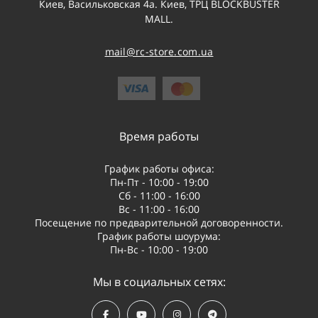
Киев, Васильковская 4а. Киев, ТРЦ BLOCKBUSTER
MALL.
mail@rc-store.com.ua
Время работы
График работы офиса:
Пн-Пт - 10:00 - 19:00
Сб - 11:00 - 16:00
Вс - 11:00 - 16:00
Посещение по предварительной договоренности.
График работы шоурума:
Пн-Вс - 10:00 - 19:00
Мы в социальных сетях: