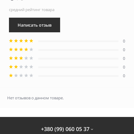
средний рейтинг товара
Написать отзыв
0
0
0
0
0
Нет отзывов о данном товаре.
+380 (99) 060 05 37