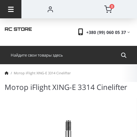
0
+380 (99) 060 05 37
Мотор iFlight XING-E 3314 Cinelifter
Мотор iFlight XING-E 3314 Cinelifter