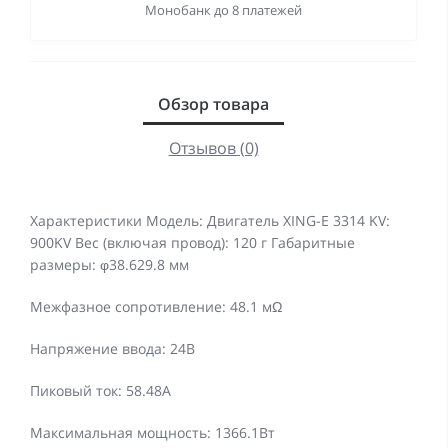
Монобанк до 8 платежей
Обзор товара
Отзывов (0)
Характеристики Модель: Двигатель XING-E 3314 KV:
900KV Вес (включая провод): 120 г Габаритные
размеры: φ38.629.8 мм
Межфазное сопротивление: 48.1 мΩ
Напряжение ввода: 24В
Пиковый ток: 58.48А
Максимальная мощность: 1366.1Вт