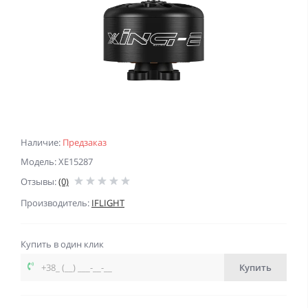
Наличие:
Предзаказ
Модель: XE15287
Отзывы:
(0)
Производитель:
IFLIGHT
Купить в один клик
Купить