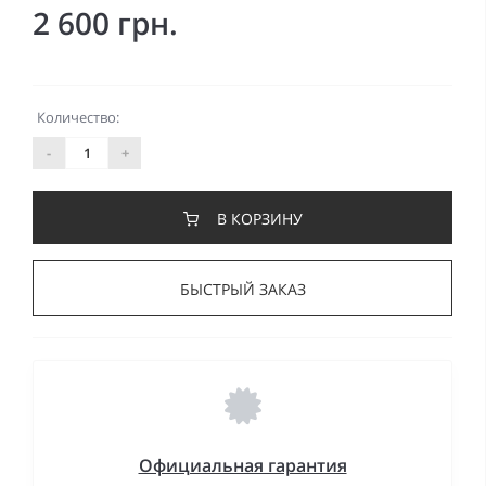
2 600 грн.
Количество:
-
+
В КОРЗИНУ
БЫСТРЫЙ ЗАКАЗ
Официальная гарантия