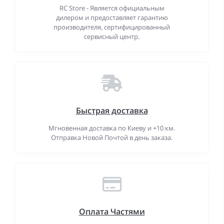
RC Store - Является официальным
дилером и предоставляет гарантию
производителя, сертифицированный
сервисный центр.
Быстрая доставка
Мгновенная доставка по Киеву и +10 км.
Отправка Новой Почтой в день заказа.
Оплата Частями