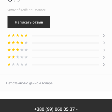
средний рейтинг товара
Написать отзыв
0
0
0
0
0
Нет отзывов о данном товаре.
+380 (99) 060 05 37