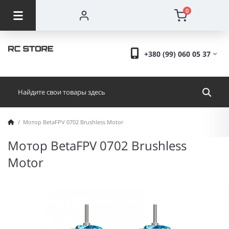
0
+380 (99) 060 05 37
Мотор BetaFPV 0702 Brushless Motor
Мотор BetaFPV 0702 Brushless
Motor