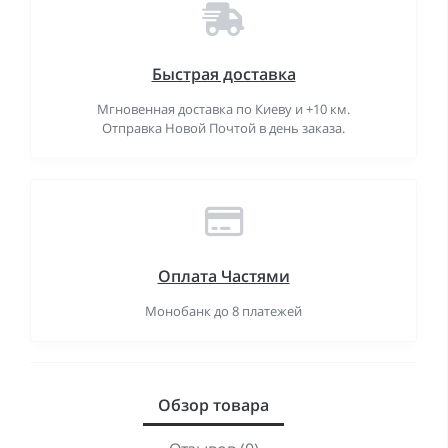
Быстрая доставка
Мгновенная доставка по Киеву и +10 км.
Отправка Новой Почтой в день заказа.
Оплата Частями
Монобанк до 8 платежей
Обзор товара