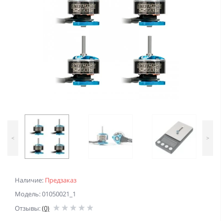
<
>
Наличие:
Предзаказ
Модель: 01050021_1
Отзывы:
(0)