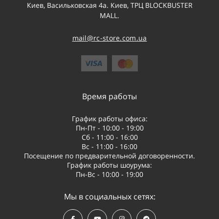
Киев, Васильковская 4а. Киев, ТРЦ BLOCKBUSTER
MALL.
mail@rc-store.com.ua
Время работы
График работы офиса:
Пн-Пт - 10:00 - 19:00
Сб - 11:00 - 16:00
Вс - 11:00 - 16:00
Посещение по предварительной договоренности.
График работы шоурума:
Пн-Вс - 10:00 - 19:00
Мы в социальных сетях: