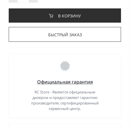
В КОРЗИНУ
БЫСТРЫЙ ЗАКАЗ
Официальная гарантия
RC Store - Является официальным
дилером и предоставляет гарантию
производителя, сертифицированный
сервисный центр.