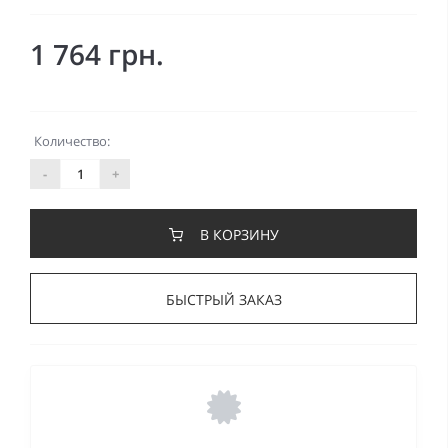
1 764 грн.
Количество:
-
+
В КОРЗИНУ
БЫСТРЫЙ ЗАКАЗ