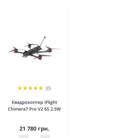
2
Квадрокоптер iFlight
Chimera7 Pro V2 6S 2.5W
21 780 грн.