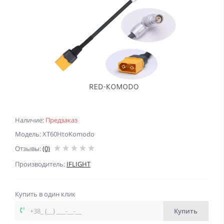
Наличие:
Предзаказ
Модель: XT60HtoKomodo
Отзывы:
(0)
Производитель:
IFLIGHT
Купить в один клик
Купить