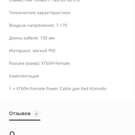
Технические характеристики
Входное напряжение: 7-17V
Длина кабеля: 150 мм
Материал: мягкий PVC
Разъем (мама): XT60H-Female
Комплектация
1 × XT60H-Female Power Cable для Red Komodo
Отзывов
0