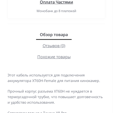
Оплата Частями
Монобанк до 8 платежей
Обзор товара
Отзывов (0)
Похожие товары
Этот кабель используется для подключения
аккумулятора XT60H-Female для питания кинокамер.
Прочный корпус разъема XT60H не нуждается в
термоусадочной трубке, что повышает долговечность
и удобство использования.
Совместим только с Taurus X8 Pro.