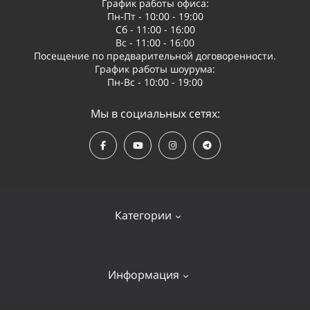
График работы офиса:
Пн-Пт - 10:00 - 19:00
Сб - 11:00 - 16:00
Вс - 11:00 - 16:00
Посещение по предварительной договоренности.
График работы шоурума:
Пн-Вс - 10:00 - 19:00
Мы в социальных сетях:
Категории
Квадрокоптеры
Информация
Видеооборудование