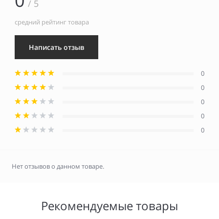
0
/ 5
средний рейтинг товара
Написать отзыв
0
0
0
0
0
Нет отзывов о данном товаре.
Рекомендуемые товары