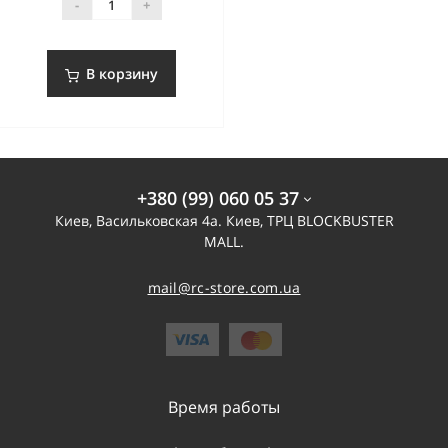
-
+
В корзину
+380 (99) 060 05 37
Киев, Васильковская 4а. Киев, ТРЦ BLOCKBUSTER
MALL.
mail@rc-store.com.ua
Время работы