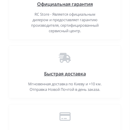
Официальная гарантия
RC Store - Является официальным
дилером и предоставляет гарантию
производителя, сертифицированный
сервисный центр.
Быстрая доставка
Мгновенная доставка по Киеву и +10 км.
Отправка Новой Почтой в день заказа.