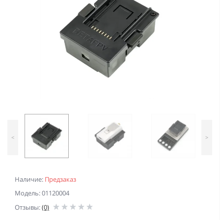
<
>
Наличие:
Предзаказ
Модель: 01120004
Отзывы:
(0)