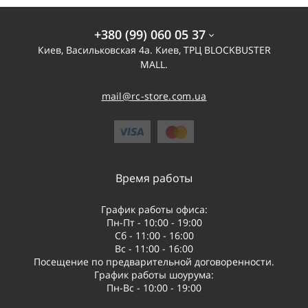
+380 (99) 060 05 37
Киев, Васильковская 4а. Киев, ТРЦ BLOCKBUSTER
MALL.
mail@rc-store.com.ua
Время работы
График работы офиса:
Пн-Пт - 10:00 - 19:00
Сб - 11:00 - 16:00
Вс - 11:00 - 16:00
Посещение по предварительной договоренности.
График работы шоурума:
Пн-Вс - 10:00 - 19:00