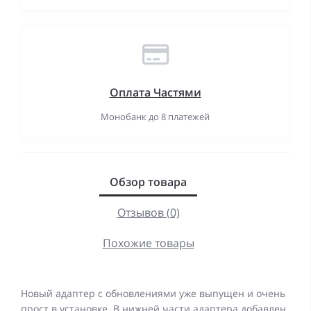
Оплата Частями
Монобанк до 8 платежей
Обзор товара
Отзывов (0)
Похожие товары
Новый адаптер с обновлениями уже выпущен и очень
прост в установке. В нижней части адаптера добавлен