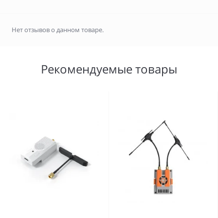
Нет отзывов о данном товаре.
Рекомендуемые товары