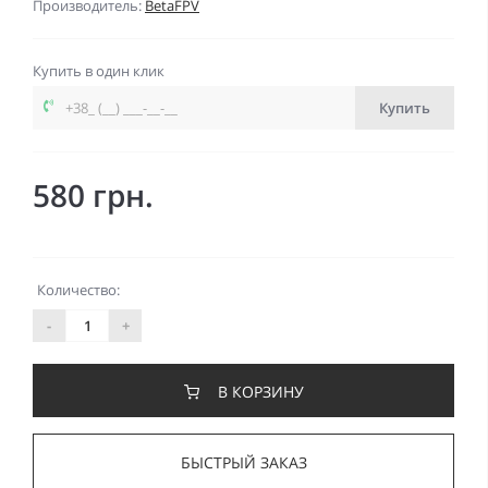
Производитель:
BetaFPV
Купить в один клик
Купить
580 грн.
Количество:
-
+
В КОРЗИНУ
БЫСТРЫЙ ЗАКАЗ