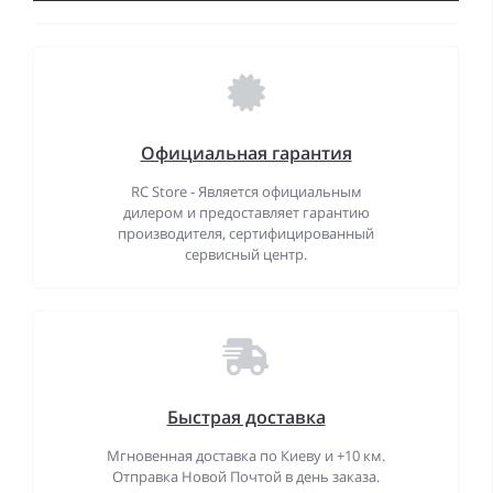
Официальная гарантия
RC Store - Является официальным
дилером и предоставляет гарантию
производителя, сертифицированный
сервисный центр.
Быстрая доставка
Мгновенная доставка по Киеву и +10 км.
Отправка Новой Почтой в день заказа.