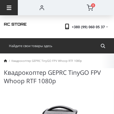
0
+380 (99) 060 05 37
Квадрокоптер GEPRC TinyGO FPV Whoop RTF 1080p
Квадрокоптер GEPRC TinyGO FPV
Whoop RTF 1080p