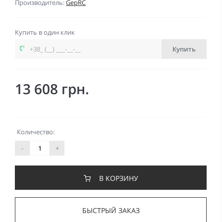
Производитель:
GepRC
Купить в один клик
Купить
13 608 грн.
Количество:
-
+
В КОРЗИНУ
БЫСТРЫЙ ЗАКАЗ