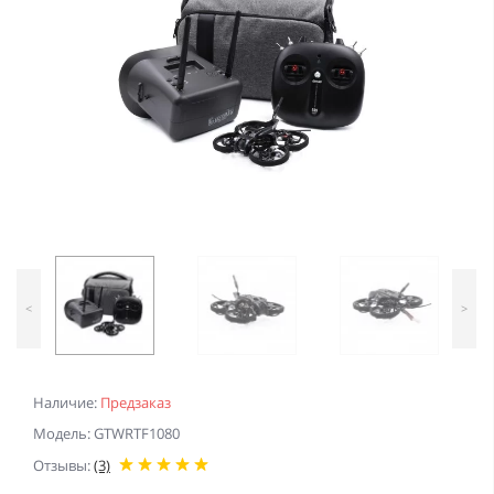
<
>
Наличие:
Предзаказ
Модель: GTWRTF1080
Отзывы:
(3)