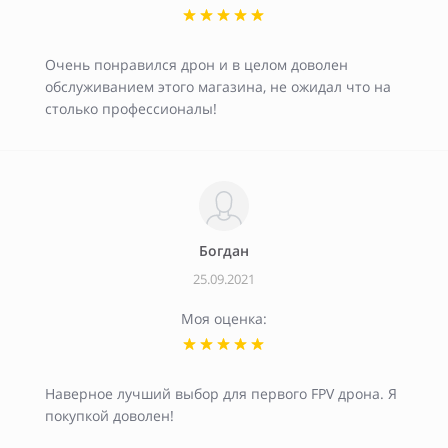
Очень понравился дрон и в целом доволен
обслуживанием этого магазина, не ожидал что на
столько профессионалы!
Богдан
25.09.2021
Моя оценка:
Наверное лучший выбор для первого FPV дрона. Я
покупкой доволен!