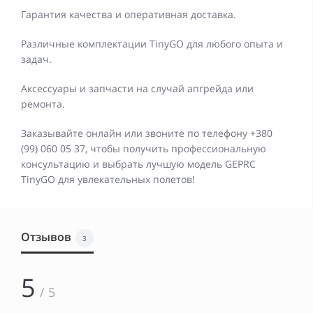
Гарантия качества и оперативная доставка.
Различные комплектации TinyGO для любого опыта и
задач.
Аксессуары и запчасти на случай апгрейда или
ремонта.
Заказывайте онлайн или звоните по телефону +380
(99) 060 05 37, чтобы получить профессиональную
консультацию и выбрать лучшую модель GEPRC
TinyGO для увлекательных полетов!
Отзывов
3
5
/ 5