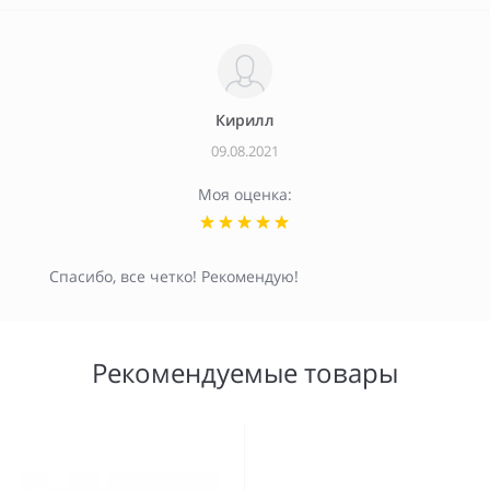
Кирилл
09.08.2021
Моя оценка:
Спасибо, все четко! Рекомендую!
Рекомендуемые товары