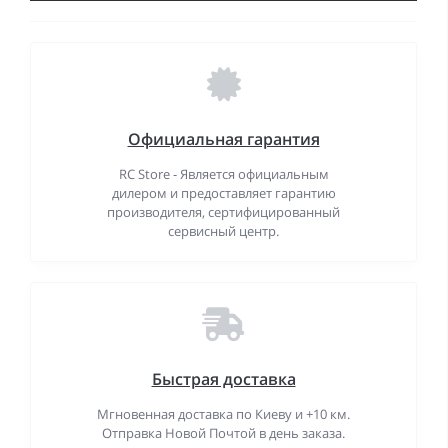
Официальная гарантия
RC Store - Является официальным
дилером и предоставляет гарантию
производителя, сертифицированный
сервисный центр.
Быстрая доставка
Мгновенная доставка по Киеву и +10 км.
Отправка Новой Почтой в день заказа.