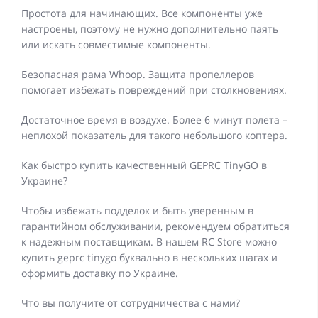
Простота для начинающих. Все компоненты уже
настроены, поэтому не нужно дополнительно паять
или искать совместимые компоненты.
Безопасная рама Whoop. Защита пропеллеров
помогает избежать повреждений при столкновениях.
Достаточное время в воздухе. Более 6 минут полета –
неплохой показатель для такого небольшого коптера.
Как быстро купить качественный GEPRC TinyGO в
Украине?
Чтобы избежать подделок и быть уверенным в
гарантийном обслуживании, рекомендуем обратиться
к надежным поставщикам. В нашем RC Store можно
купить geprc tinygo буквально в нескольких шагах и
оформить доставку по Украине.
Что вы получите от сотрудничества с нами?