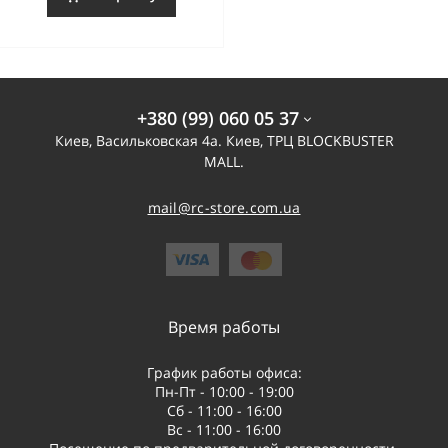
+380 (99) 060 05 37
Киев, Васильковская 4а. Киев, ТРЦ BLOCKBUSTER
MALL.
mail@rc-store.com.ua
Время работы
График работы офиса:
Пн-Пт - 10:00 - 19:00
Сб - 11:00 - 16:00
Вс - 11:00 - 16:00