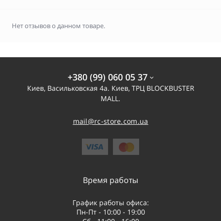
Нет отзывов о данном товаре.
+380 (99) 060 05 37
Киев, Васильковская 4а. Киев, ТРЦ BLOCKBUSTER
MALL.
mail@rc-store.com.ua
Время работы
График работы офиса:
Пн-Пт - 10:00 - 19:00