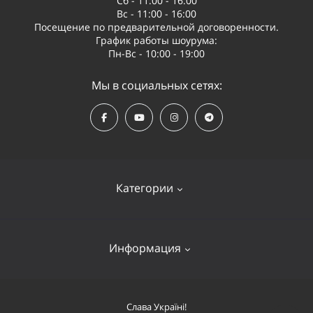
Сб - 11:00 - 16:00
Вс - 11:00 - 16:00
Посещение по предварительной договоренности.
График работы шоурума:
Пн-Вс - 10:00 - 19:00
Мы в социальных сетях:
Категории
Квадрокоптеры
Информация
Видеооборудование
Судомодели и лодки
Оплата и доставка
Слава Україні!