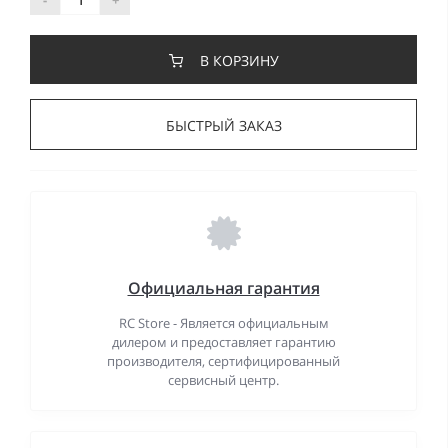
В КОРЗИНУ
БЫСТРЫЙ ЗАКАЗ
Официальная гарантия
RC Store - Является официальным
дилером и предоставляет гарантию
производителя, сертифицированный
сервисный центр.