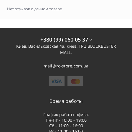
Нет отзывов о данном товаре.
+380 (99) 060 05 37
Киев, Васильковская 4а. Киев, ТРЦ BLOCKBUSTER
MALL.
mail@rc-store.com.ua
Время работы
График работы офиса:
Пн-Пт - 10:00 - 19:00
Сб - 11:00 - 16:00
Вс - 11:00 - 16:00