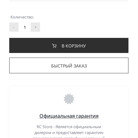
Количество:
-
+
В КОРЗИНУ
БЫСТРЫЙ ЗАКАЗ
Официальная гарантия
RC Store - Является официальным
дилером и предоставляет гарантию