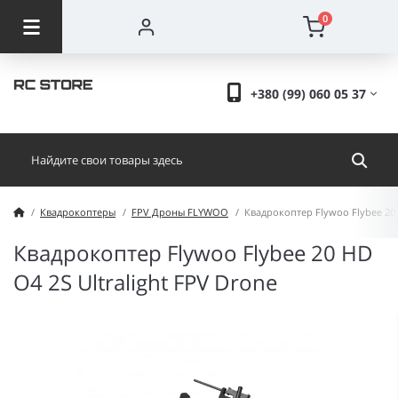
0
+380 (99) 060 05 37
Квадрокоптеры
FPV Дроны FLYWOO
Квадрокоптер Flywoo Flybee 20 
Квадрокоптер Flywoo Flybee 20 HD
O4 2S Ultralight FPV Drone