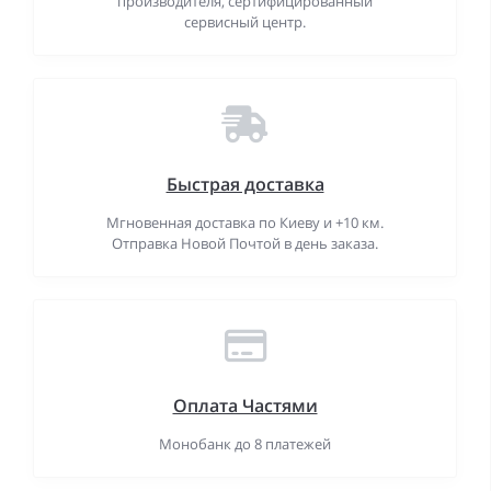
производителя, сертифицированный
сервисный центр.
Быстрая доставка
Мгновенная доставка по Киеву и +10 км.
Отправка Новой Почтой в день заказа.
Оплата Частями
Монобанк до 8 платежей