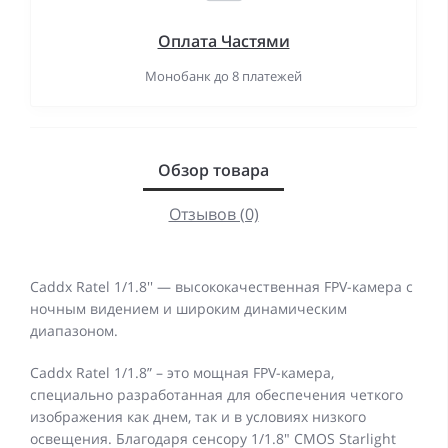
Оплата Частями
Монобанк до 8 платежей
Обзор товара
Отзывов (0)
Caddx Ratel 1/1.8'' — высококачественная FPV-камера с
ночным видением и широким динамическим
диапазоном.
Caddx Ratel 1/1.8” – это мощная FPV-камера,
специально разработанная для обеспечения четкого
изображения как днем, так и в условиях низкого
освещения. Благодаря сенсору 1/1.8" CMOS Starlight