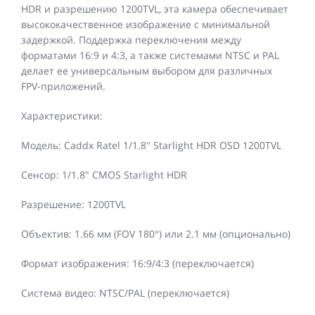
HDR и разрешению 1200TVL, эта камера обеспечивает
высококачественное изображение с минимальной
задержкой. Поддержка переключения между
форматами 16:9 и 4:3, а также системами NTSC и PAL
делает ее универсальным выбором для различных
FPV-приложений.
Характеристики:
Модель: Caddx Ratel 1/1.8'' Starlight HDR OSD 1200TVL
Сенсор: 1/1.8" CMOS Starlight HDR
Разрешение: 1200TVL
Объектив: 1.66 мм (FOV 180°) или 2.1 мм (опционально)
Формат изображения: 16:9/4:3 (переключается)
Система видео: NTSC/PAL (переключается)