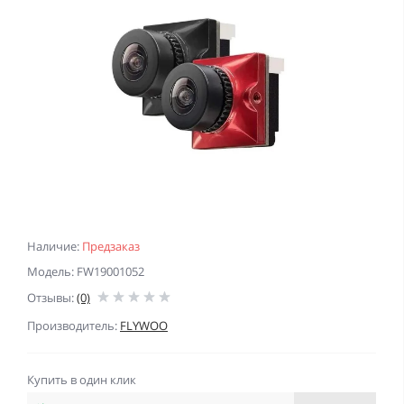
Наличие:
Предзаказ
Модель: FW19001052
Отзывы:
(0)
Производитель:
FLYWOO
Купить в один клик