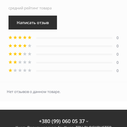
средний рейтинг товара
Написать отзыв
0
0
0
0
0
Нет отзывов о данном товаре.
+380 (99) 060 05 37