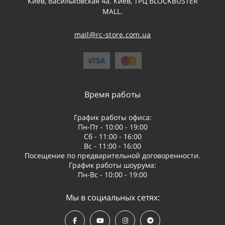
Киев, Васильковская 4а. Киев, ТРЦ BLOCKBUSTER
MALL.
mail@rc-store.com.ua
Время работы
График работы офиса:
Пн-Пт - 10:00 - 19:00
Сб - 11:00 - 16:00
Вс - 11:00 - 16:00
Посещение по предварительной договоренности.
График работы шоурума:
Пн-Вс - 10:00 - 19:00
Мы в социальных сетях: