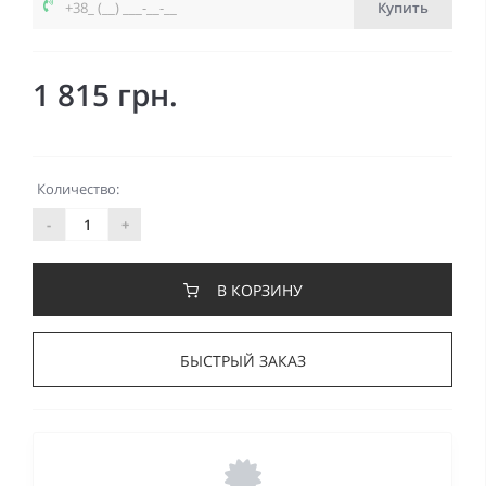
Купить
1 815 грн.
Количество:
-
+
В КОРЗИНУ
БЫСТРЫЙ ЗАКАЗ