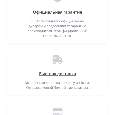
Официальная гарантия
RC Store - Является официальным
дилером и предоставляет гарантию
производителя, сертифицированный
сервисный центр.
Быстрая доставка
Мгновенная доставка по Киеву и +10 км.
Отправка Новой Почтой в день заказа.