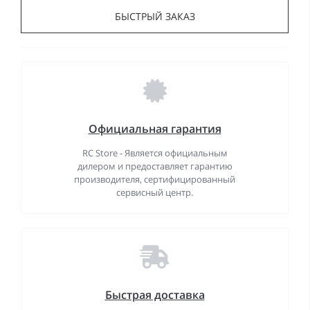
БЫСТРЫЙ ЗАКАЗ
Официальная гарантия
RC Store - Является официальным
дилером и предоставляет гарантию
производителя, сертифицированный
сервисный центр.
Быстрая доставка