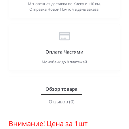
Мгновенная доставка по Киеву и +10 км.
Отправка Новой Почтой в день заказа.
Оплата Частями
Монобанк до 8 платежей
Обзор товара
Отзывов (0)
Внимание! Цена за 1шт