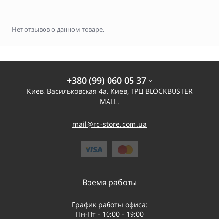
Нет отзывов о данном товаре.
+380 (99) 060 05 37
Киев, Васильковская 4а. Киев, ТРЦ BLOCKBUSTER
MALL.
mail@rc-store.com.ua
Время работы
График работы офиса:
Пн-Пт - 10:00 - 19:00