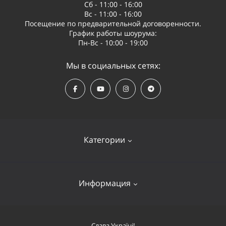
Сб - 11:00 - 16:00
Вс - 11:00 - 16:00
Посещение по предварительной договоренности.
График работы шоурума:
Пн-Вс - 10:00 - 19:00
Мы в социальных сетях:
Категории
Квадрокоптеры
Информация
Видеооборудование
Судомодели и лодки
Оплата и доставка
Слава Україні!