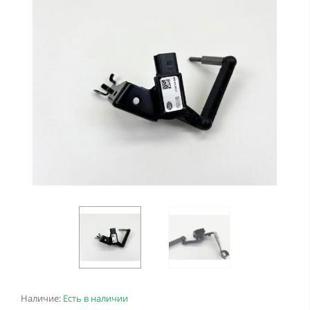
Наличие:
Есть в наличии