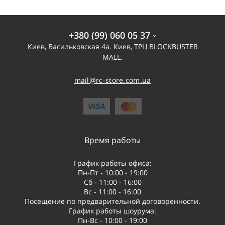
+380 (99) 060 05 37
Киев, Васильковская 4а. Киев, ТРЦ BLOCKBUSTER
MALL.
mail@rc-store.com.ua
Время работы
График работы офиса:
Пн-Пт - 10:00 - 19:00
Сб - 11:00 - 16:00
Вс - 11:00 - 16:00
Посещение по предварительной договоренности.
График работы шоурума:
Пн-Вс - 10:00 - 19:00