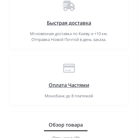
Быстрая доставка
Мгновенная доставка по Киеву и +10 км.
Отправка Новой Почтой в день заказа.
Оплата Частями
Монобанк до 8 платежей
Обзор товара