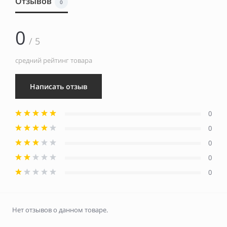
Отзывов
0
0
/ 5
средний рейтинг товара
Написать отзыв
0
0
0
0
0
Нет отзывов о данном товаре.