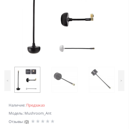
<
>
Наличие:
Предзаказ
Модель: Mushroom_Ant
Отзывы:
(0)