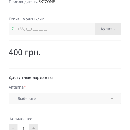
Производитель:
SKYZONE
Купить в один клик
Купить
400 грн.
Доступные варианты
Antenna
*
Количество:
-
+