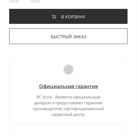
В КОРЗИНУ
БЫСТРЫЙ ЗАКАЗ
Официальная гарантия
RC Store - Является официальным
дилером и предоставляет гарантию
производителя, сертифицированный
сервисный центр.