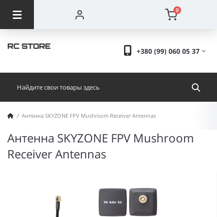
0
+380 (99) 060 05 37
Антенна SKYZONE FPV Mushroom Receiver Antennas
Антенна SKYZONE FPV Mushroom
Receiver Antennas