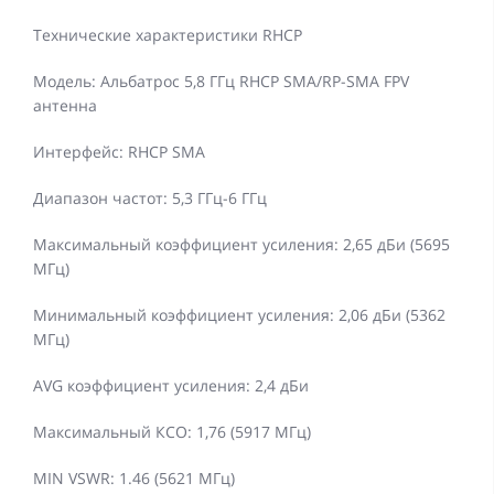
Технические характеристики RHCP
Модель: Альбатрос 5,8 ГГц RHCP SMA/RP-SMA FPV
антенна
Интерфейс: RHCP SMA
Диапазон частот: 5,3 ГГц-6 ГГц
Максимальный коэффициент усиления: 2,65 дБи (5695
МГц)
Минимальный коэффициент усиления: 2,06 дБи (5362
МГц)
AVG коэффициент усиления: 2,4 дБи
Максимальный КСО: 1,76 (5917 МГц)
MIN VSWR: 1.46 (5621 МГц)