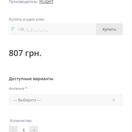
Производитель:
IFLIGHT
Купить в один клик
Купить
807 грн.
Доступные варианты
Антенна
*
Количество:
-
+