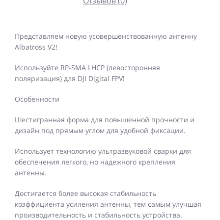
Отзывов (0)
Представляем новую усовершенствованную антенну
Albatross V2!
Используйте RP-SMA LHCP (левосторонняя
поляризация) для DJI Digital FPV!
Особенности
Шестигранная форма для повышенной прочности и
дизайн под прямым углом для удобной фиксации.
Использует технологию ультразвуковой сварки для
обеспечения легкого, но надежного крепления
антенны.
Достигается более высокая стабильность
коэффициента усиления антенны, тем самым улучшая
производительность и стабильность устройства.