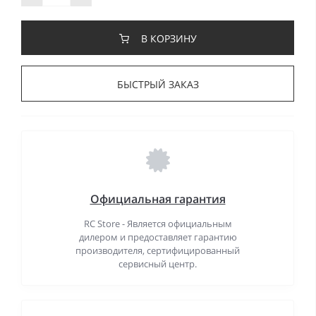
В КОРЗИНУ
БЫСТРЫЙ ЗАКАЗ
Официальная гарантия
RC Store - Является официальным
дилером и предоставляет гарантию
производителя, сертифицированный
сервисный центр.