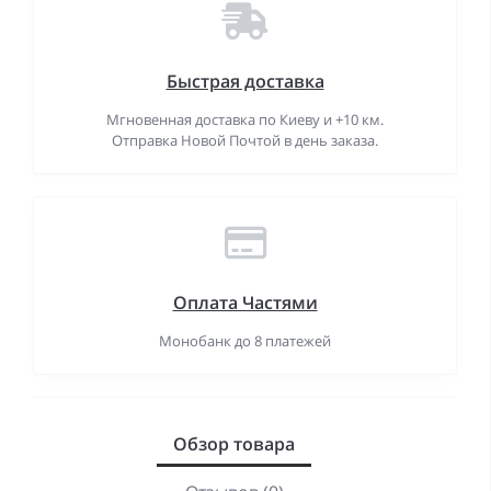
Быстрая доставка
Мгновенная доставка по Киеву и +10 км.
Отправка Новой Почтой в день заказа.
Оплата Частями
Монобанк до 8 платежей
Обзор товара