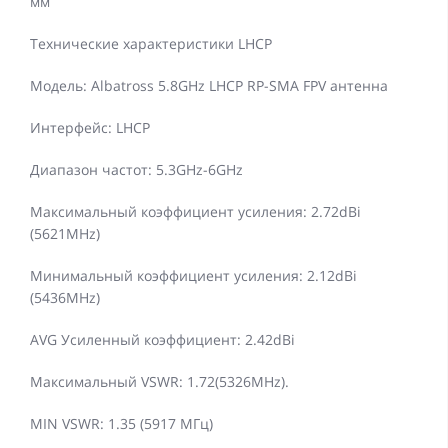
мм
Технические характеристики LHCP
Модель: Albatross 5.8GHz LHCP RP-SMA FPV антенна
Интерфейс: LHCP
Диапазон частот: 5.3GHz-6GHz
Максимальный коэффициент усиления: 2.72dBi
(5621MHz)
Минимальный коэффициент усиления: 2.12dBi
(5436MHz)
AVG Усиленный коэффициент: 2.42dBi
Максимальный VSWR: 1.72(5326MHz).
MIN VSWR: 1.35 (5917 МГц)