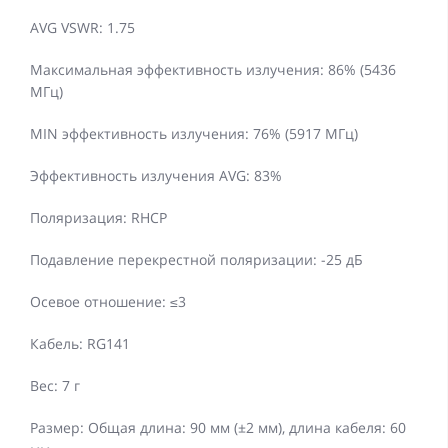
AVG VSWR: 1.75
Максимальная эффективность излучения: 86% (5436
МГц)
MIN эффективность излучения: 76% (5917 МГц)
Эффективность излучения AVG: 83%
Поляризация: RHCP
Подавление перекрестной поляризации: -25 дБ
Осевое отношение: ≤3
Кабель: RG141
Вес: 7 г
Размер: Общая длина: 90 мм (±2 мм), длина кабеля: 60