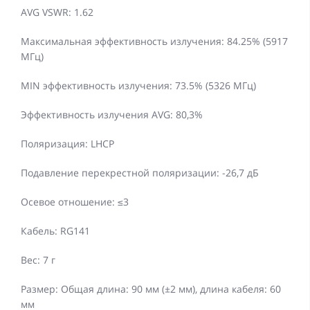
AVG VSWR: 1.62
Максимальная эффективность излучения: 84.25% (5917
МГц)
MIN эффективность излучения: 73.5% (5326 МГц)
Эффективность излучения AVG: 80,3%
Поляризация: LHCP
Подавление перекрестной поляризации: -26,7 дБ
Осевое отношение: ≤3
Кабель: RG141
Вес: 7 г
Размер: Общая длина: 90 мм (±2 мм), длина кабеля: 60
мм