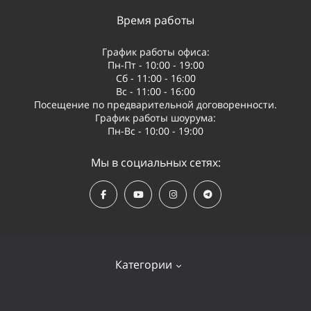
Время работы
График работы офиса:
Пн-Пт - 10:00 - 19:00
Сб - 11:00 - 16:00
Вс - 11:00 - 16:00
Посещение по предварительной договоренности.
График работы шоурума:
Пн-Вс - 10:00 - 19:00
Мы в социальных сетях:
Категории