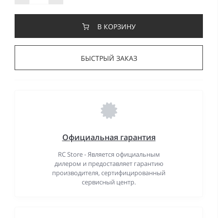
В КОРЗИНУ
БЫСТРЫЙ ЗАКАЗ
Официальная гарантия
RC Store - Является официальным
дилером и предоставляет гарантию
производителя, сертифицированный
сервисный центр.