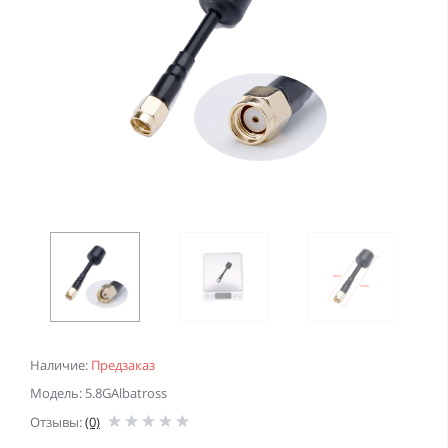
Наличие:
Предзаказ
Модель: 5.8GAlbatross
Отзывы:
(0)