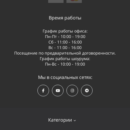
Время работы
График работы офиса:
Пн-Пт - 10:00 - 19:00
Сб - 11:00 - 16:00
Вс - 11:00 - 16:00
Посещение по предварительной договоренности.
График работы шоурума:
Пн-Вс - 10:00 - 19:00
Мы в социальных сетях:
Категории