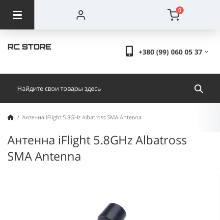
0
+380 (99) 060 05 37
Антенна iFlight 5.8GHz Albatross SMA Antenna
Антенна iFlight 5.8GHz Albatross
SMA Antenna