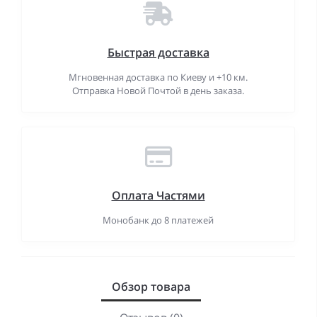
Быстрая доставка
Мгновенная доставка по Киеву и +10 км.
Отправка Новой Почтой в день заказа.
Оплата Частями
Монобанк до 8 платежей
Обзор товара