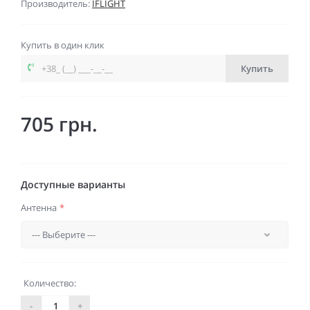
Производитель:
IFLIGHT
Купить в один клик
Купить
705 грн.
Доступные варианты
Антенна
*
Количество:
-
+