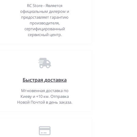
RC Store - Является
официальным дилером и
предоставляет гарантию
производителя,
сертифицированный
сервисный центр.
Быстрая доставка
Мгновенная доставка по
Киеву и +10 км. Отправка
Новой Почтой в день заказа.