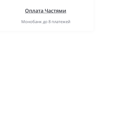
Оплата Частями
Монобанк до 8 платежей