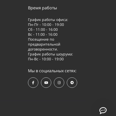
Время работы
График работы офиса:
Пн-Пт - 10:00 - 19:00
Сб - 11:00 - 16:00
Вс - 11:00 - 16:00
Посещение по
предварительной
договоренности.
График работы шоурума:
Пн-Вс - 10:00 - 19:00
Мы в социальных сетях: