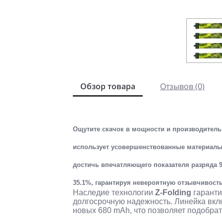
Обзор товара
Отзывов (0)
Ощутите скачок в мощности и производител
использует усовершенствованные материалы 
достичь впечатляющего показателя разряда
35.1%
, гарантируя невероятную отзывчивост
Наследие технологии
Z-Folding
гаранти
долгосрочную надежность. Линейка вклю
новых 680 mAh, что позволяет подобрат