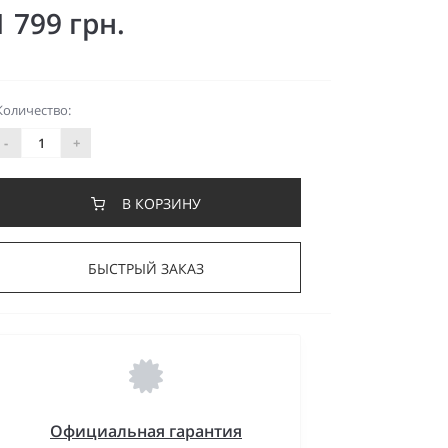
1 799 грн.
Количество:
-
+
В КОРЗИНУ
БЫСТРЫЙ ЗАКАЗ
Официальная гарантия