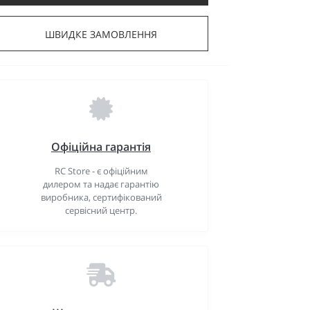
ШВИДКЕ ЗАМОВЛЕННЯ
Офіційна гарантія
RC Store - є офіційним
дилером та надає гарантію
виробника, сертифікований
сервісний центр.