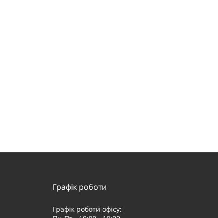
Графік роботи
Графік роботи офісу: