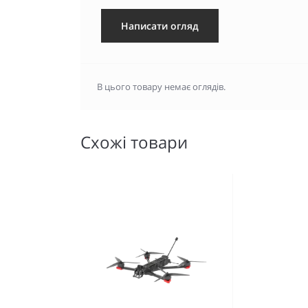
Написати огляд
В цього товару немає оглядів.
Схожі товари