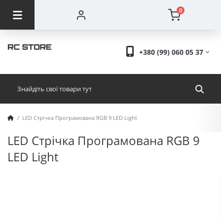
0
+380 (99) 060 05 37
LED Стрічка Програмована RGB 9 LED Light
LED Стрічка Програмована RGB 9
LED Light