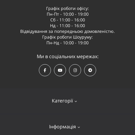
Графік роботи офісу:
Пн-Пт - 10:00 - 19:00
Сб - 11:00 - 16:00
Нд - 11:00 - 16:00
Відвідування за попередньою домовленістю.
Графік роботи Шоуруму:
Пн-Нд - 10:00 - 19:00
Ми в соціальних мережах:
Категорії
Квадрокоптери
Інформація
Відеообладнання