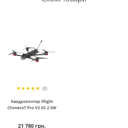
2
Квадрокоптер iFlight
Chimera7 Pro V2 6S 2.5W
21 780 грн.