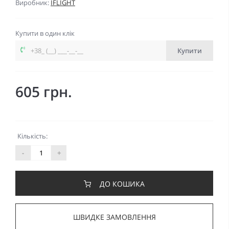
Виробник:
IFLIGHT
Купити в один клік
Купити
605 грн.
Кількість:
-
+
ДО КОШИКА
ШВИДКЕ ЗАМОВЛЕННЯ