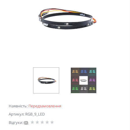
Наявність:
Передзамовлення
Артикул: RGB_9_LED
Відгуки:
(0)