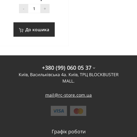
-
+
До кошика
+380 (99) 060 05 37
Київ, Васильківська 4а. Київ, ТРЦ BLOCKBUSTER
MALL.
mail@rc-store.com.ua
Графік роботи