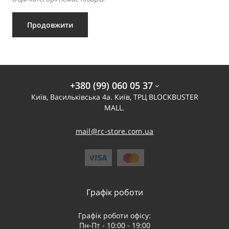
Продовжити
+380 (99) 060 05 37
Київ, Васильківська 4а. Київ, ТРЦ BLOCKBUSTER
MALL.
mail@rc-store.com.ua
Графік роботи
Графік роботи офісу:
Пн-Пт - 10:00 - 19:00