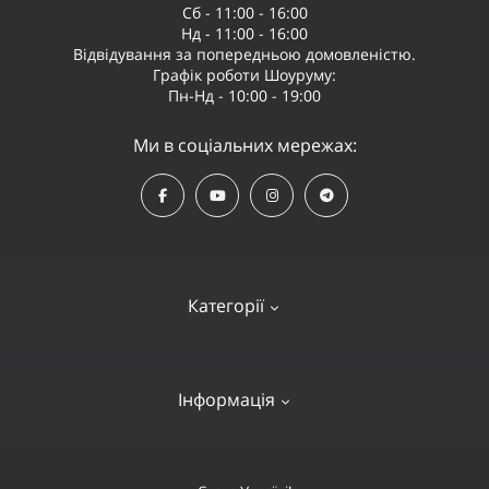
Сб - 11:00 - 16:00
Нд - 11:00 - 16:00
Відвідування за попередньою домовленістю.
Графік роботи Шоуруму:
Пн-Нд - 10:00 - 19:00
Ми в соціальних мережах:
Категорії
Квадрокоптери
Інформація
Відеообладнання
Судномоделі та човни
Оплата і доставка