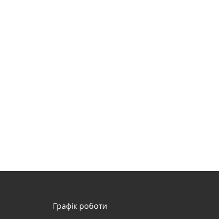
Графік роботи