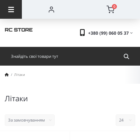
0
+380 (99) 060 05 37
Літаки
Літаки