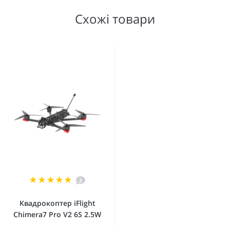
Схожі товари
2
Квадрокоптер iFlight
Chimera7 Pro V2 6S 2.5W