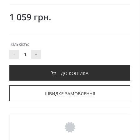
1 059 грн.
Кількість:
-
+
ДО КОШИКА
ШВИДКЕ ЗАМОВЛЕННЯ