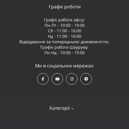
Графік роботи
Графік роботи офісу:
Пн-Пт - 10:00 - 19:00
Сб - 11:00 - 16:00
Нд - 11:00 - 16:00
Відвідування за попередньою домовленістю.
Графік роботи Шоуруму:
Пн-Нд - 10:00 - 19:00
Ми в соціальних мережах:
Категорії