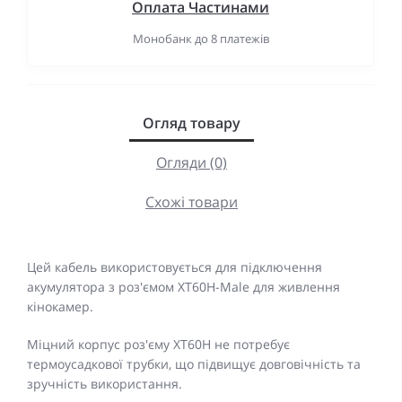
Оплата Частинами
Монобанк до 8 платежів
Огляд товару
Огляди (0)
Схожі товари
Цей кабель використовується для підключення
акумулятора з роз'ємом XT60H-Male для живлення
кінокамер.
Міцний корпус роз'єму XT60H не потребує
термоусадкової трубки, що підвищує довговічність та
зручність використання.