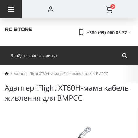
0
+380 (99) 060 05 37
Адаптер iFlight XT60H-мама кабель живлення для BMPCC
Адаптер iFlight XT60H-мама кабель
живлення для BMPCC