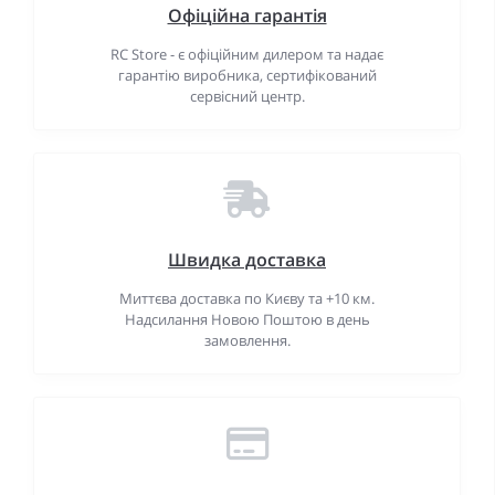
Офіційна гарантія
RC Store - є офіційним дилером та надає
гарантію виробника, сертифікований
сервісний центр.
Швидка доставка
Миттєва доставка по Києву та +10 км.
Надсилання Новою Поштою в день
замовлення.