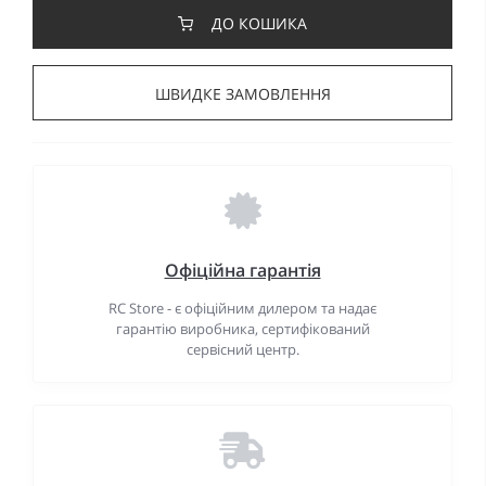
ДО КОШИКА
ШВИДКЕ ЗАМОВЛЕННЯ
Офіційна гарантія
RC Store - є офіційним дилером та надає
гарантію виробника, сертифікований
сервісний центр.