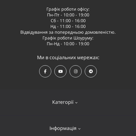
Графік роботи офісу:
Пн-Пт - 10:00 - 19:00
Сб - 11:00 - 16:00
Нд - 11:00 - 16:00
Відвідування за попередньою домовленістю.
Графік роботи Шоуруму:
Пн-Нд - 10:00 - 19:00
Ми в соціальних мережах:
Категорії
Квадрокоптери
Інформація
Відеообладнання