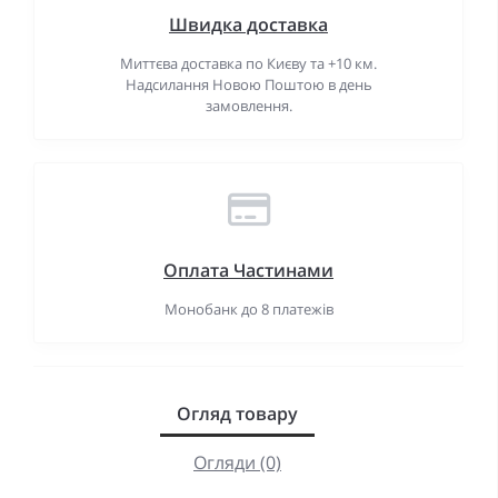
Швидка доставка
Миттєва доставка по Києву та +10 км.
Надсилання Новою Поштою в день
замовлення.
Оплата Частинами
Монобанк до 8 платежів
Огляд товару
Огляди (0)