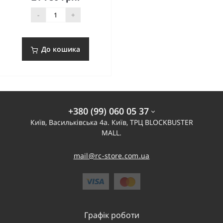
-
+
До кошика
+380 (99) 060 05 37
Київ, Васильківська 4а. Київ, ТРЦ BLOCKBUSTER
MALL.
mail@rc-store.com.ua
Графік роботи