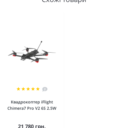
2
Квадрокоптер iFlight
Chimera7 Pro V2 6S 2.5W
21 780 грн.