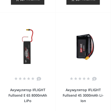
0
0
Акумулятор IFLIGHT
Акумулятор IFLIGHT
Fullsend E 6S 8000mAh
Fullsend 4S 3000mAh Li-
LiPo
Ion