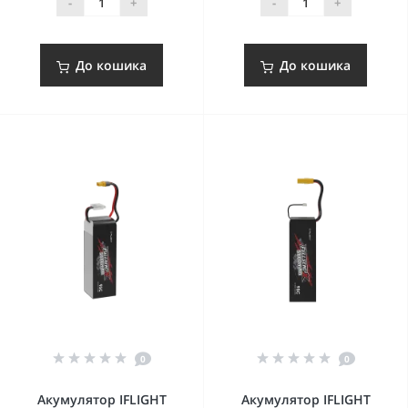
-
+
-
+
До кошика
До кошика
0
0
Акумулятор IFLIGHT
Акумулятор IFLIGHT