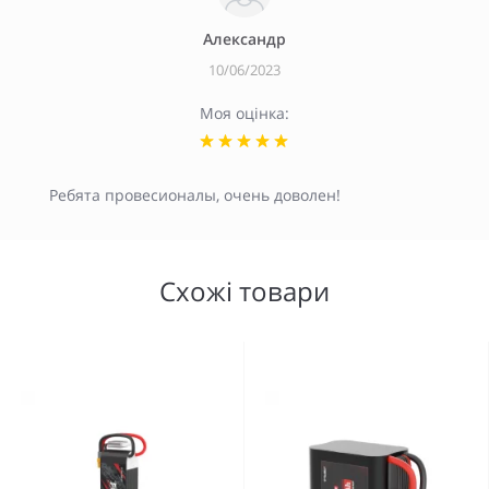
Александр
10/06/2023
Моя оцінка:
Ребята провесионалы, очень доволен!
Схожі товари