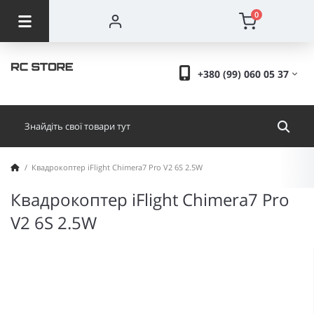
0
+380 (99) 060 05 37
Квадрокоптер iFlight Chimera7 Pro V2 6S 2.5W
Квадрокоптер iFlight Chimera7 Pro
V2 6S 2.5W