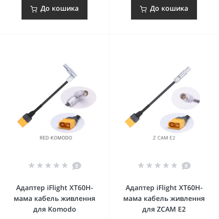
До кошика
До кошика
0
0
Адаптер iFlight XT60H-
Адаптер iFlight XT60H-
мама кабель живлення
мама кабель живлення
для Komodo
для ZCAM E2