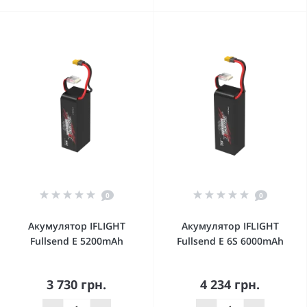
0
0
Акумулятор IFLIGHT
Акумулятор IFLIGHT
Fullsend E 5200mAh
Fullsend E 6S 6000mAh
3 730 грн.
4 234 грн.