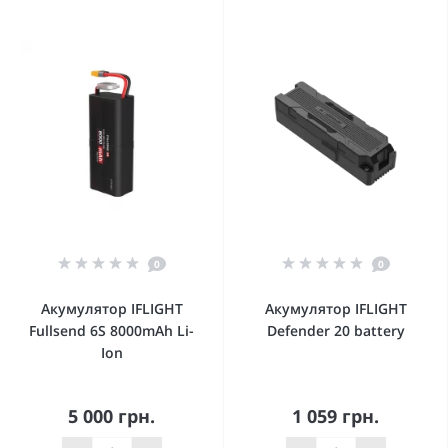
0
0
Акумулятор IFLIGHT
Акумулятор IFLIGHT
Fullsend 6S 8000mAh Li-
Defender 20 battery
Ion
5 000 грн.
1 059 грн.