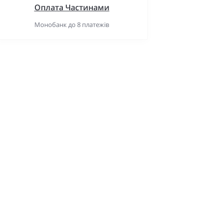
Оплата Частинами
Монобанк до 8 платежів