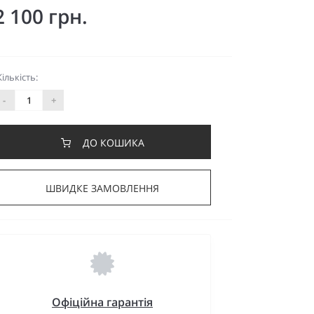
2 100 грн.
Кількість:
-
+
ДО КОШИКА
ШВИДКЕ ЗАМОВЛЕННЯ
Офіційна гарантія