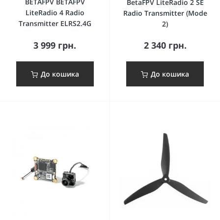
BETAFPV BETAFPV
BetaFPV LiteRadio 2 SE
LiteRadio 4 Radio
Radio Transmitter (Mode
Transmitter ELRS2.4G
2)
3 999 грн.
2 340 грн.
До кошика
До кошика