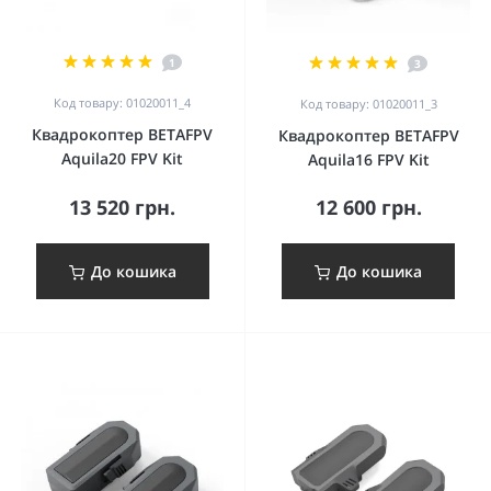
1
3
Код товару: 01020011_4
Код товару: 01020011_3
Квадрокоптер BETAFPV
Квадрокоптер BETAFPV
Aquila20 FPV Kit
Aquila16 FPV Kit
13 520 грн.
12 600 грн.
До кошика
До кошика