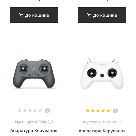
До кошика
До кошика
0
1
Код товару: 01080012_3
Код товару: 01080001_3
Апаратура Керування
Апаратура Керування