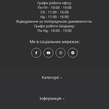
Графік роботи офісу:
Пн-Пт - 10:00 - 19:00
Сб - 11:00 - 16:00
Нд - 11:00 - 16:00
Відвідування за попередньою домовленістю.
Графік роботи Шоуруму:
Пн-Нд - 10:00 - 19:00
Ми в соціальних мережах:
Категорії
Квадрокоптери
Інформація
Відеообладнання