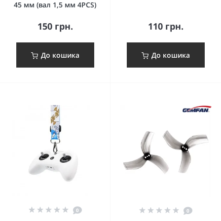
45 мм (вал 1,5 мм 4PCS)
150 грн.
110 грн.
До кошика
До кошика
0
0