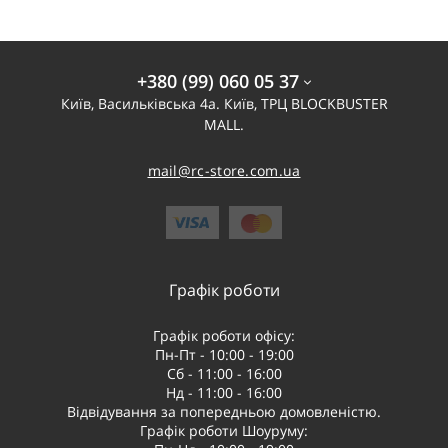
+380 (99) 060 05 37
Київ, Васильківська 4а. Київ, ТРЦ BLOCKBUSTER
MALL.
mail@rc-store.com.ua
Графік роботи
Графік роботи офісу:
Пн-Пт - 10:00 - 19:00
Сб - 11:00 - 16:00
Нд - 11:00 - 16:00
Відвідування за попередньою домовленістю.
Графік роботи Шоуруму: