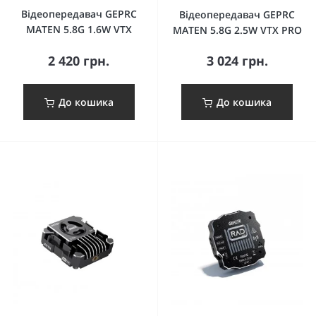
Відеопередавач GEPRC
Відеопередавач GEPRC
MATEN 5.8G 1.6W VTX
MATEN 5.8G 2.5W VTX PRO
2 420 грн.
3 024 грн.
До кошика
До кошика