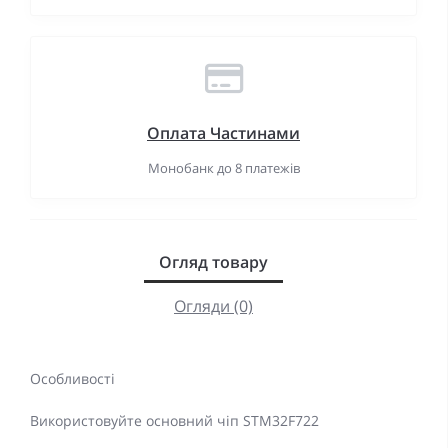
Оплата Частинами
Монобанк до 8 платежів
Огляд товару
Огляди (0)
Особливості
Використовуйте основний чіп STM32F722