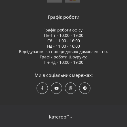
Графік роботи
Графік роботи офісу:
Пн-Пт - 10:00 - 19:00
Сб - 11:00 - 16:00
Нд - 11:00 - 16:00
Відвідування за попередньою домовленістю.
Графік роботи Шоуруму:
Пн-Нд - 10:00 - 19:00
Ми в соціальних мережах:
Категорії