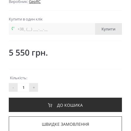
Виробник:
GepRC
Купити в один клік
Купити
5 550 грн.
Кількість:
-
+
ДО КОШИКА
ШВИДКЕ ЗАМОВЛЕННЯ