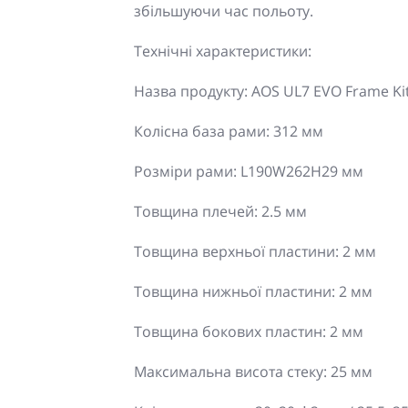
збільшуючи час польоту.
Технічні характеристики:
Назва продукту: AOS UL7 EVO Frame Ki
Колісна база рами: 312 мм
Розміри рами: L190W262H29 мм
Товщина плечей: 2.5 мм
Товщина верхньої пластини: 2 мм
Товщина нижньої пластини: 2 мм
Товщина бокових пластин: 2 мм
Максимальна висота стеку: 25 мм