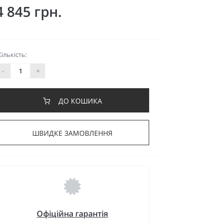
4 845 грн.
Кількість:
-
+
ДО КОШИКА
ШВИДКЕ ЗАМОВЛЕННЯ
Офіційна гарантія