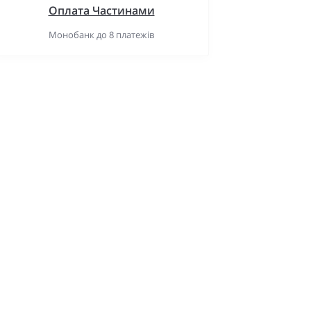
Оплата Частинами
Монобанк до 8 платежів