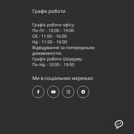
Графік роботи
Графік роботи офісу:
Пн-Пт - 10:00 - 19:00
Сб - 11:00 - 16:00
Нд - 11:00 - 16:00
Відвідування за попередньою
домовленістю.
Графік роботи Шоуруму:
Пн-Нд - 10:00 - 19:00
Ми в соціальних мережах: