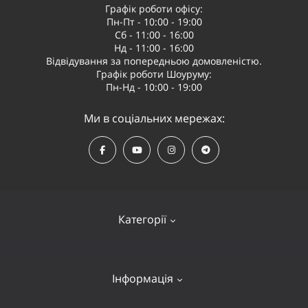
Графік роботи офісу:
Пн-Пт - 10:00 - 19:00
Сб - 11:00 - 16:00
Нд - 11:00 - 16:00
Відвідування за попередньою домовленістю.
Графік роботи Шоуруму:
Пн-Нд - 10:00 - 19:00
Ми в соціальних мережах:
Категорії
Квадрокоптери
Інформація
Відеообладнання