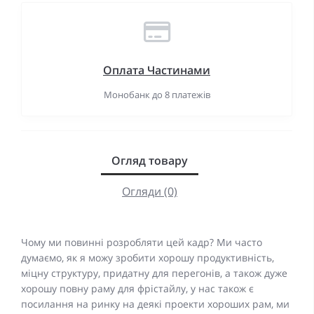
Оплата Частинами
Монобанк до 8 платежів
Огляд товару
Огляди (0)
Чому ми повинні розробляти цей кадр? Ми часто
думаємо, як я можу зробити хорошу продуктивність,
міцну структуру, придатну для перегонів, а також дуже
хорошу повну раму для фрістайлу, у нас також є
посилання на ринку на деякі проекти хороших рам, ми