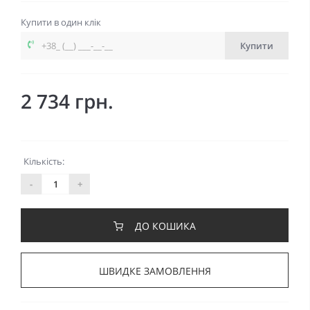
Купити в один клік
Купити
2 734 грн.
Кількість:
-
+
ДО КОШИКА
ШВИДКЕ ЗАМОВЛЕННЯ