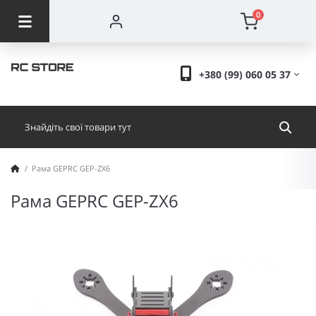
0
+380 (99) 060 05 37
Рама GEPRC GEP-ZX6
Рама GEPRC GEP-ZX6