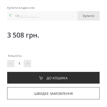
Купити в один клік
Купити
3 508 грн.
Кількість:
-
+
ДО КОШИКА
ШВИДКЕ ЗАМОВЛЕННЯ