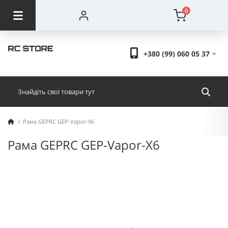
0
+380 (99) 060 05 37
Рама GEPRC GEP-Vapor-X6
Рама GEPRC GEP-Vapor-X6