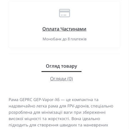
Оплата Частинами
Монобанк до 8 платежів
Огляд товару
Огляди (0)
Рама GEPRC GEP-Vapor-X6 — це компактна та
надзвичайно легка рама для FPV-дронів, спеціально
розроблена для мінімізації ваги при збереженні
високої міцності та жорсткості. Вона ідеально
підходить для створення швидких та маневрених