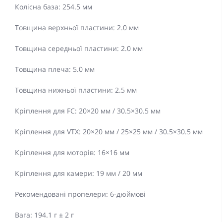
Колісна база: 254.5 мм
Товщина верхньої пластини: 2.0 мм
Товщина середньої пластини: 2.0 мм
Товщина плеча: 5.0 мм
Товщина нижньої пластини: 2.5 мм
Кріплення для FC: 20×20 мм / 30.5×30.5 мм
Кріплення для VTX: 20×20 мм / 25×25 мм / 30.5×30.5 мм
Кріплення для моторів: 16×16 мм
Кріплення для камери: 19 мм / 20 мм
Рекомендовані пропелери: 6-дюймові
Вага: 194.1 г ± 2 г