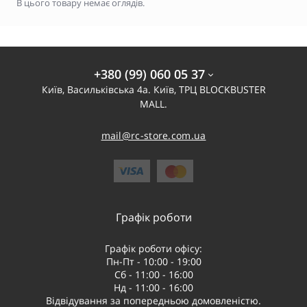
В цього товару немає оглядів.
+380 (99) 060 05 37
Київ, Васильківська 4а. Київ, ТРЦ BLOCKBUSTER
MALL.
mail@rc-store.com.ua
Графік роботи
Графік роботи офісу:
Пн-Пт - 10:00 - 19:00
Сб - 11:00 - 16:00
Нд - 11:00 - 16:00
Відвідування за попередньою домовленістю.