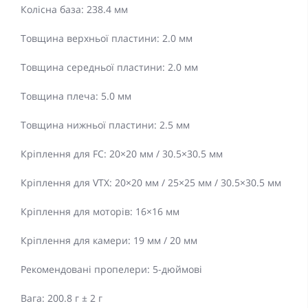
Колісна база: 238.4 мм
Товщина верхньої пластини: 2.0 мм
Товщина середньої пластини: 2.0 мм
Товщина плеча: 5.0 мм
Товщина нижньої пластини: 2.5 мм
Кріплення для FC: 20×20 мм / 30.5×30.5 мм
Кріплення для VTX: 20×20 мм / 25×25 мм / 30.5×30.5 мм
Кріплення для моторів: 16×16 мм
Кріплення для камери: 19 мм / 20 мм
Рекомендовані пропелери: 5-дюймові
Вага: 200.8 г ± 2 г