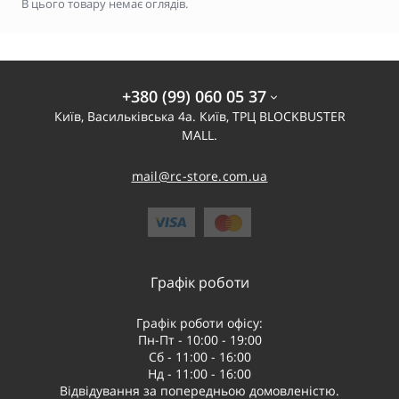
В цього товару немає оглядів.
+380 (99) 060 05 37
Київ, Васильківська 4а. Київ, ТРЦ BLOCKBUSTER
MALL.
mail@rc-store.com.ua
Графік роботи
Графік роботи офісу:
Пн-Пт - 10:00 - 19:00
Сб - 11:00 - 16:00
Нд - 11:00 - 16:00
Відвідування за попередньою домовленістю.