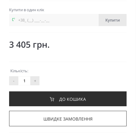
Купити в один клік
Купити
3 405 грн.
Кількість:
-
+
ДО КОШИКА
ШВИДКЕ ЗАМОВЛЕННЯ