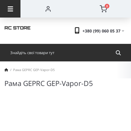
0
+380 (99) 060 05 37
Рама GEPRC GEP-Vapor-D5
Рама GEPRC GEP-Vapor-D5