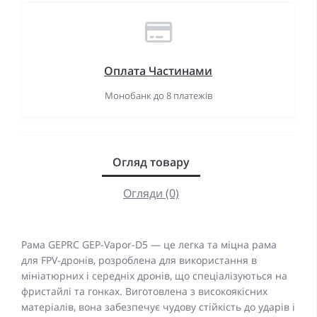
Оплата Частинами
Монобанк до 8 платежів
Огляд товару
Огляди (0)
Рама GEPRC GEP-Vapor-D5 — це легка та міцна рама
для FPV-дронів, розроблена для використання в
мініатюрних і середніх дронів, що спеціалізуються на
фристайлі та гонках. Виготовлена з високоякісних
матеріалів, вона забезпечує чудову стійкість до ударів і