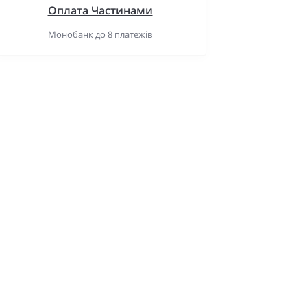
Оплата Частинами
Монобанк до 8 платежів