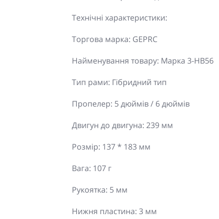
Технічні характеристики:
Торгова марка: GEPRC
Найменування товару: Марка 3-HB56
Тип рами: Гібридний тип
Пропелер: 5 дюймів / 6 дюймів
Двигун до двигуна: 239 мм
Розмір: 137 * 183 мм
Вага: 107 г
Рукоятка: 5 мм
Нижня пластина: 3 мм