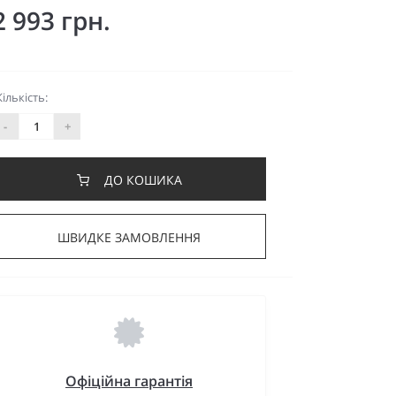
2 993 грн.
Кількість:
-
+
ДО КОШИКА
ШВИДКЕ ЗАМОВЛЕННЯ
Офіційна гарантія