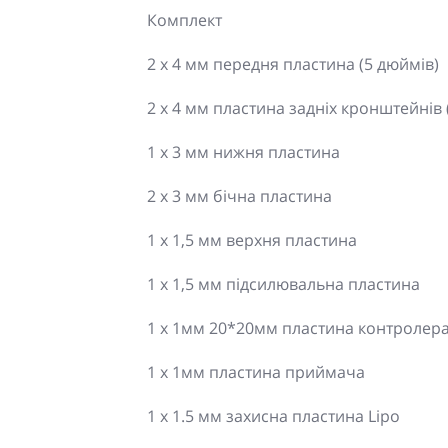
Комплект
2 x 4 мм передня пластина (5 дюймів)
2 x 4 мм пластина задніх кронштейнів 
1 x 3 мм нижня пластина
2 x 3 мм бічна пластина
1 x 1,5 мм верхня пластина
1 x 1,5 мм підсилювальна пластина
1 x 1мм 20*20мм пластина контролер
1 x 1мм пластина приймача
1 x 1.5 мм захисна пластина Lipo