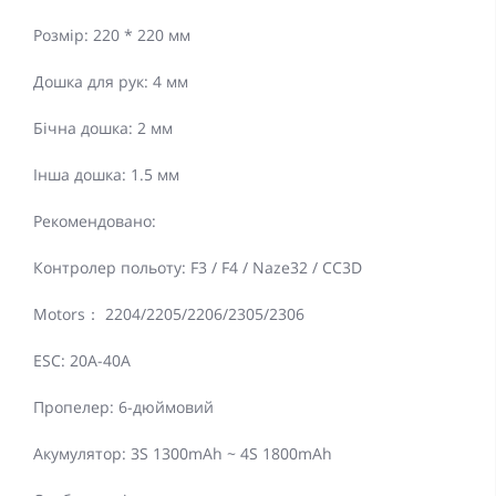
Розмір: 220 * 220 мм
Дошка для рук: 4 мм
Бічна дошка: 2 мм
Інша дошка: 1.5 мм
Рекомендовано:
Контролер польоту: F3 / F4 / Naze32 / CC3D
Motors： 2204/2205/2206/2305/2306
ESC: 20A-40A
Пропелер: 6-дюймовий
Акумулятор: 3S 1300mAh ~ 4S 1800mAh