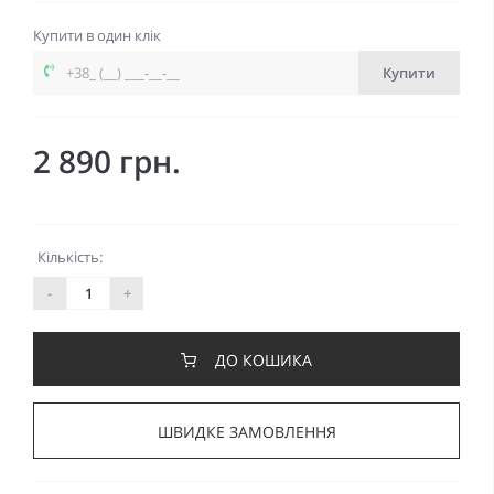
Купити в один клік
Купити
2 890 грн.
Кількість:
-
+
ДО КОШИКА
ШВИДКЕ ЗАМОВЛЕННЯ