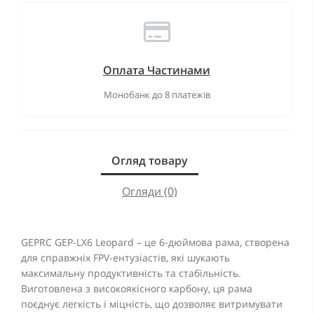
Оплата Частинами
Монобанк до 8 платежів
Огляд товару
Огляди (0)
GEPRC GEP-LX6 Leopard – це 6-дюймова рама, створена
для справжніх FPV-ентузіастів, які шукають
максимальну продуктивність та стабільність.
Виготовлена з високоякісного карбону, ця рама
поєднує легкість і міцність, що дозволяє витримувати