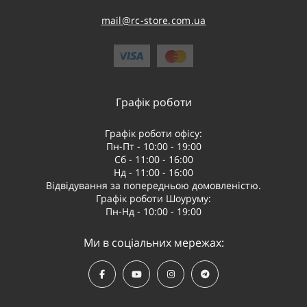
mail@rc-store.com.ua
Графік роботи
Графік роботи офісу:
Пн-Пт - 10:00 - 19:00
Сб - 11:00 - 16:00
Нд - 11:00 - 16:00
Відвідування за попередньою домовленістю.
Графік роботи Шоуруму:
Пн-Нд - 10:00 - 19:00
Ми в соціальних мережах: