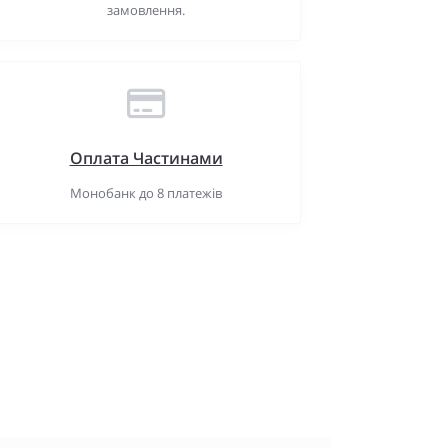
замовлення.
Оплата Частинами
Монобанк до 8 платежів