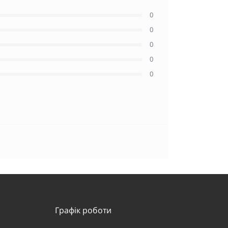
0
0
0
0
0
Графік роботи