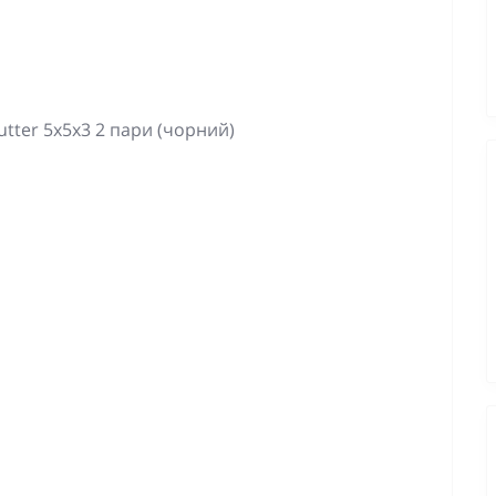
tter 5x5x3 2 пари (чорний)