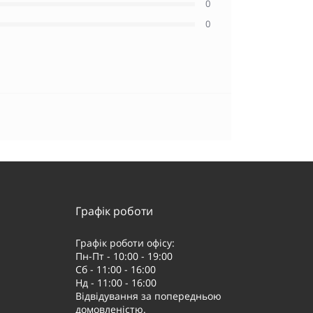
0
0
Графік роботи
Графік роботи офісу:
Пн-Пт - 10:00 - 19:00
Сб - 11:00 - 16:00
Нд - 11:00 - 16:00
Відвідування за попередньою
домовленістю.