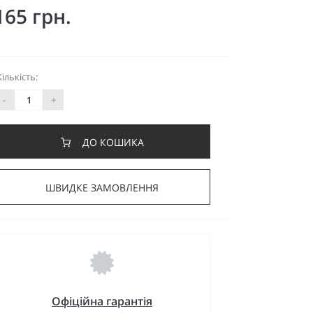
165 грн.
Кількість:
-
+
ДО КОШИКА
ШВИДКЕ ЗАМОВЛЕННЯ
Офіційна гарантія