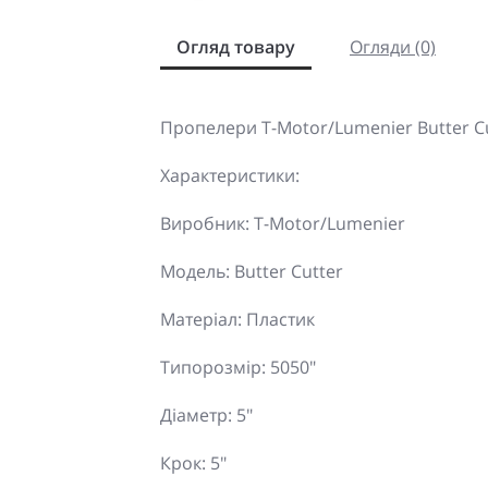
Огляд товару
Огляди (0)
Пропелери T-Motor/Lumenier Butter Cu
Характеристики:
Виробник: T-Motor/Lumenier
Модель: Butter Cutter
Матеріал: Пластик
Типорозмір: 5050"
Діаметр: 5"
Крок: 5"